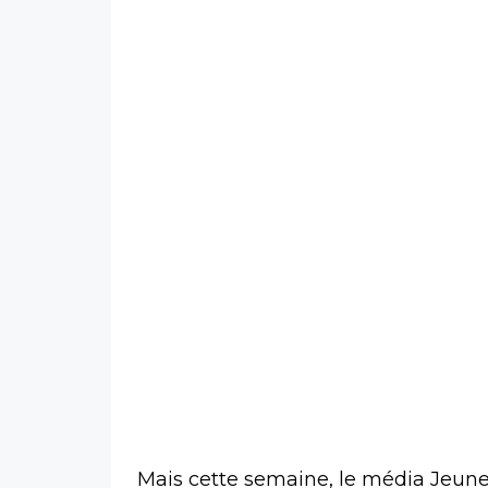
Mais cette semaine, le média Jeunes