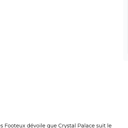
 Footeux dévoile que Crystal Palace suit le