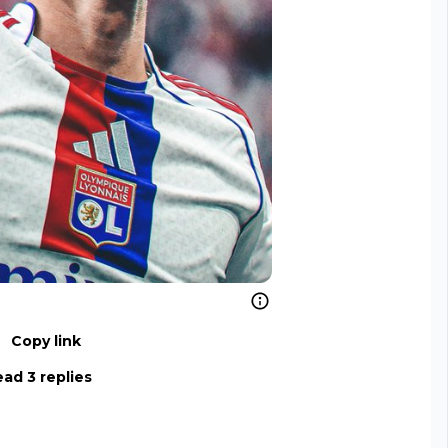
Copy link
ad 3 replies