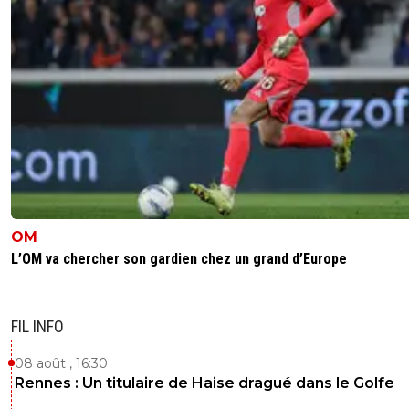
OM
L’OM va chercher son gardien chez un grand d’Europe
FIL INFO
08 août , 16:30
Rennes : Un titulaire de Haise dragué dans le Golfe