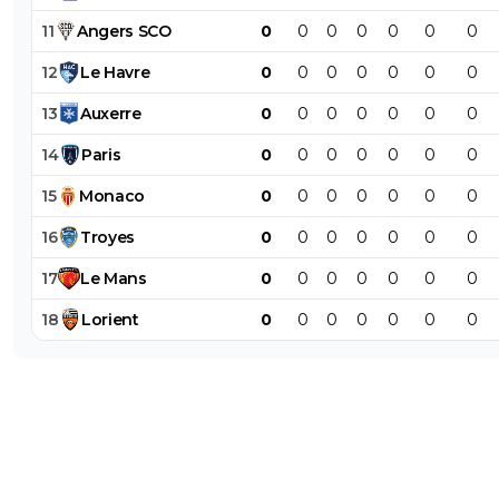
11
Angers
SCO
0
0
0
0
0
0
0
12
Le
Havre
0
0
0
0
0
0
0
13
Auxerre
0
0
0
0
0
0
0
14
Paris
0
0
0
0
0
0
0
15
Monaco
0
0
0
0
0
0
0
16
Troyes
0
0
0
0
0
0
0
17
Le
Mans
0
0
0
0
0
0
0
18
Lorient
0
0
0
0
0
0
0