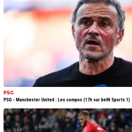
PSG
PSG - Manchester United : Les compos (17h sur beIN Sports 1)