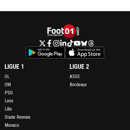
LIGUE 1
LIGUE 2
OL
ASSE
OM
Bordeaux
PSG
Lens
Lille
Stade Rennais
Monaco