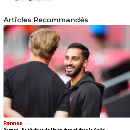
Articles Recommandés
Rennes