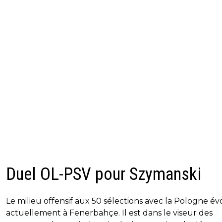
Duel OL-PSV pour Szymanski
Le milieu offensif aux 50 sélections avec la Pologne é
actuellement à Fenerbahçe. Il est dans le viseur des