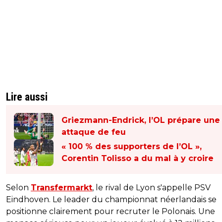
Lire aussi
Griezmann-Endrick, l’OL prépare une
attaque de feu
« 100 % des supporters de l’OL »,
Corentin Tolisso a du mal à y croire
Selon
Transfermarkt
, le rival de Lyon s'appelle PSV
Eindhoven. Le leader du championnat néerlandais se
positionne clairement pour recruter le Polonais. Une