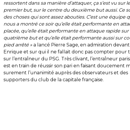
ressortent dans sa manière d’attaquer, ça s’est vu sur l
premier but, sur le centre du deuxième but aussi. Ce s
des choses qui sont assez abouties. C’est une équipe q
nous a montré ce soir qu’elle était performante en att
placée, qu’elle était performante en attaque rapide sur 
quatrième but et qu’elle était performante aussi sur c
pied arrêté »
a lancé Pierre Sage, en admiration devant
Enrique et sur qui il ne fallait donc pas compter pour 
sur l’entraîneur du PSG. Très clivant, l’entraîneur pari
est en train de réussir son pari en faisant doucement m
surement l’unanimité auprès des observateurs et des
supporters du club de la capitale française.