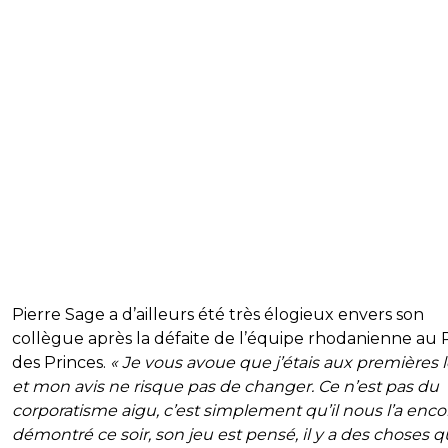
Pierre Sage a d’ailleurs été très élogieux envers son
collègue après la défaite de l’équipe rhodanienne au 
des Princes.
« Je vous avoue que j’étais aux premières 
et mon avis ne risque pas de changer. Ce n’est pas du
corporatisme aigu, c’est simplement qu’il nous l’a enco
démontré ce soir, son jeu est pensé, il y a des choses q