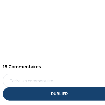
18 Commentaires
PUBLIER