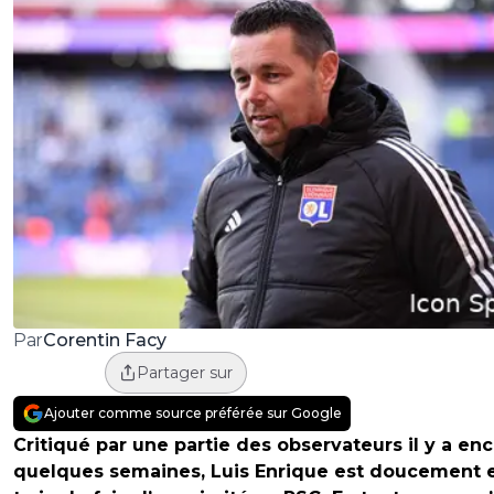
Corentin Facy
Par
Partager sur
Ajouter comme source préférée sur Google
Critiqué par une partie des observateurs il y a en
quelques semaines, Luis Enrique est doucement 