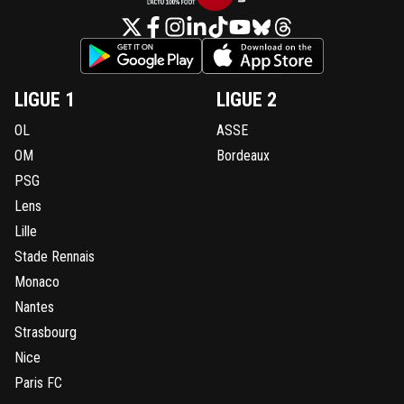
LIGUE 1
LIGUE 2
OL
ASSE
OM
Bordeaux
PSG
Lens
Lille
Stade Rennais
Monaco
Nantes
Strasbourg
Nice
Paris FC