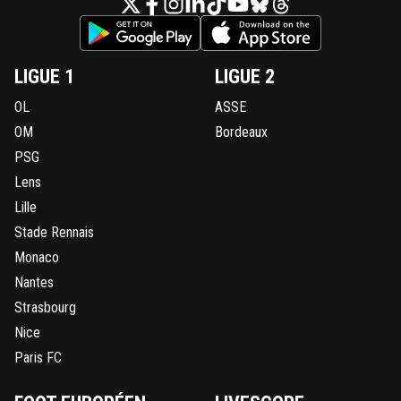
LIGUE 1
LIGUE 2
OL
ASSE
OM
Bordeaux
PSG
Lens
Lille
Stade Rennais
Monaco
Nantes
Strasbourg
Nice
Paris FC