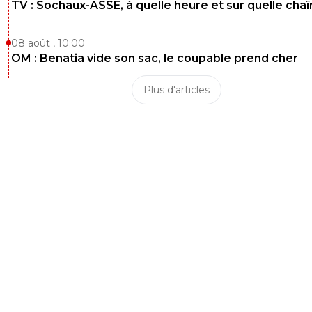
TV : Sochaux-ASSE, à quelle heure et sur quelle chaî
08 août , 10:00
OM : Benatia vide son sac, le coupable prend cher
Plus d'articles