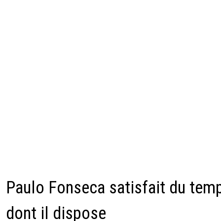
Paulo Fonseca satisfait du tem
dont il dispose