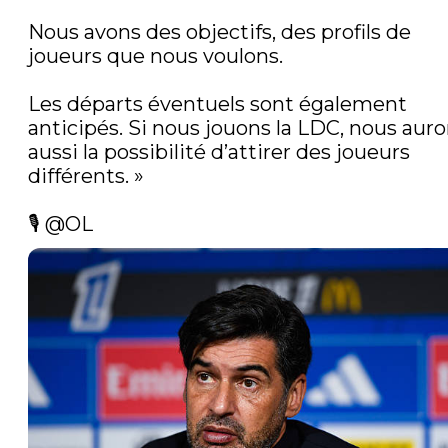
Nous avons des objectifs, des profils de 
joueurs que nous voulons.

Les départs éventuels sont également 
anticipés. Si nous jouons la LDC, nous auro
aussi la possibilité d’attirer des joueurs 
différents. »

🎙️ 
@OL