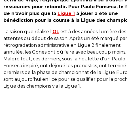
ressources pour rebondir. Pour Paulo Fonseca, le f
de n'avoir plus que la
Ligue 1
à jouer a été une
bénédiction pour la course à la Ligue des champi
La saison que réalise l'
OL
est à des années-lumière des
attentes du début de saison. Après un été marqué pa
rétrogradation administrative en Ligue 2 finalement
annulée, les Gones ont dû faire avec beaucoup moins.
Malgré tout, ces derniers, sous la houlette d'un Paulo
Fonseca inspiré, ont déjoué les pronostics, ont terminé
premiers de la phase de championnat de la Ligue Eur
sont aujourd'hui en lice pour se qualifier pour la proc
Ligue des champions via la Ligue 1.