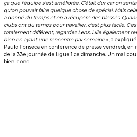
ça que l'équipe s'est améliorée. C'était dur car on senta
qu'on pouvait faire quelque chose de spécial. Mais cel
a donné du temps et on a récupéré des blessés. Quand
clubs ont du temps pour travailler, c'est plus facile. C'es
totalement différent, regardez Lens. Lille également re
bien en ayant une rencontre par semaine
», a expliqué
Paulo Fonseca en conférence de presse vendredi, en
de la 33e journée de Ligue 1 ce dimanche. Un mal pou
bien, donc.