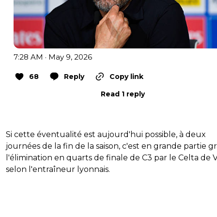
7:28 AM · May 9, 2026
68
Reply
Copy link
Read 1 reply
Si cette éventualité est aujourd'hui possible, à deux
journées de la fin de la saison, c'est en grande partie g
l'élimination en quarts de finale de C3 par le Celta de V
selon l'entraîneur lyonnais.