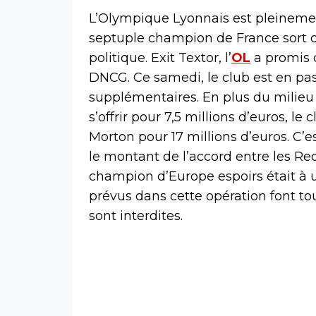
L’Olympique Lyonnais est pleinemen
septuple champion de France sort 
politique. Exit Textor, l’
OL
a promis d
DNCG. Ce samedi, le club est en pa
supplémentaires. En plus du milieu 
s’offrir pour 7,5 millions d’euros, le
Morton pour 17 millions d’euros. C’
le montant de l’accord entre les Reds
champion d’Europe espoirs était à u
prévus dans cette opération font tou
sont interdites.