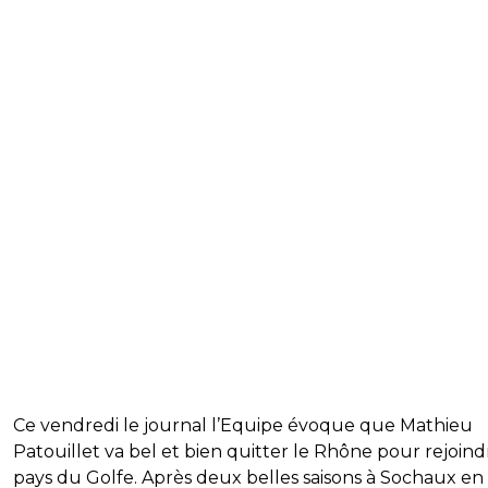
Ce vendredi le journal l’Equipe évoque que Mathieu
Patouillet va bel et bien quitter le Rhône pour rejoind
pays du Golfe. Après deux belles saisons à Sochaux en 