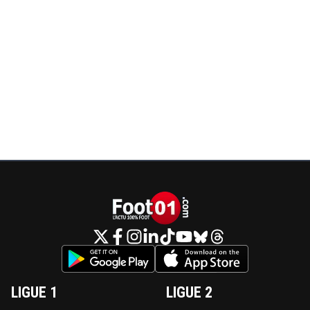
LIGUE 1
LIGUE 2