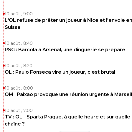
10 août , 9:00
L'OL refuse de prêter un joueur à Nice et l'envoie e
Suisse
10 août , 8:40
PSG : Barcola à Arsenal, une dinguerie se prépare
10 août , 8:20
OL : Paulo Fonseca vire un joueur, c'est brutal
10 août , 8:00
OM : Paixao provoque une réunion urgente à Marseil
10 août , 7:00
TV : OL - Sparta Prague, à quelle heure et sur quelle
chaîne ?