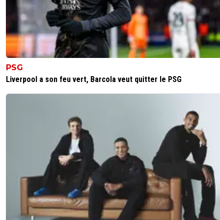
PSG
Liverpool a son feu vert, Barcola veut quitter le PSG