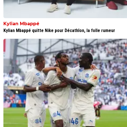
Kylian Mbappé
Kylian Mbappé quitte Nike pour Décathlon, la folle rumeur