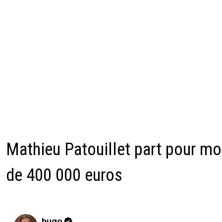
Mathieu Patouillet part pour mo
de 400 000 euros
hugo