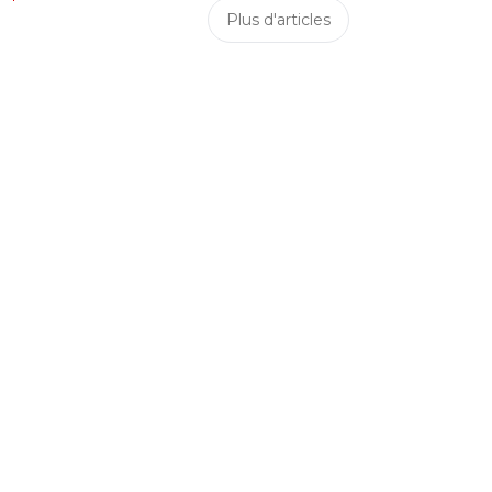
Plus d'articles