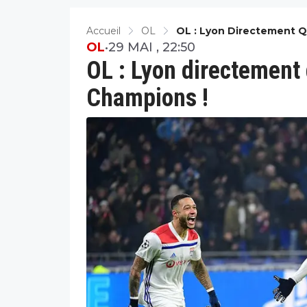
Accueil
OL
OL : Lyon Directement Q
OL
•
29 MAI , 22:50
OL : Lyon directement 
Champions !