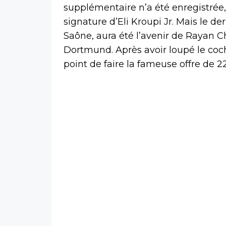
supplémentaire n’a été enregistrée
signature d’Eli Kroupi Jr. Mais le d
Saône, aura été l’avenir de Rayan C
Dortmund. Après avoir loupé le coche
point de faire la fameuse offre de 22