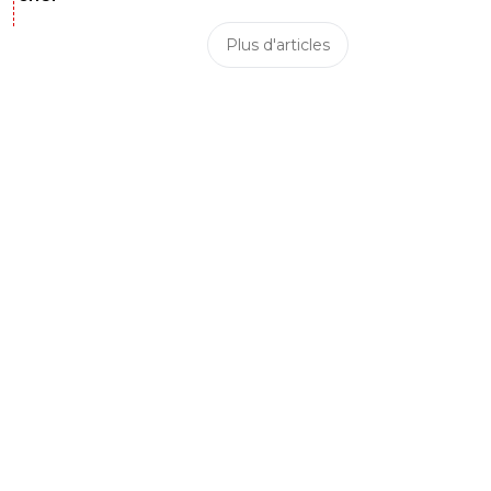
Plus d'articles