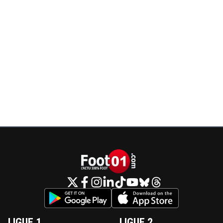
LIGUE 1
LIGUE 2