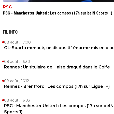
PSG
PSG - Manchester United : Les compos (17h sur beIN Sports 1)
FIL INFO
08 août , 17:00
OL-Sparta menacé, un dispositif énorme mis en pla
08 août , 16:30
Rennes : Un titulaire de Haise dragué dans le Golfe
08 août , 16:12
Rennes - Brentford : Les compos (17h sur Ligue 1+)
08 août , 16:03
PSG - Manchester United : Les compos (17h sur beIN
Sports 1)