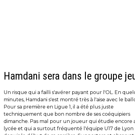
Hamdani sera dans le groupe je
Un risque qui a failli s'avérer payant pour l'OL. En que
minutes, Hamdani s'est montré très à l'aise avec le ball
Pour sa première en Ligue 1, il a été plus juste
techniquement que bon nombre de ses coéquipiers
dimanche. Pas mal pour un joueur qui étudie encore 
lycée et qui a surtout fréquenté l'équipe U17 de Lyon