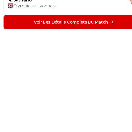
M. Satriano
Olympique Lyonnais
Voir Les Détails Complets Du Match