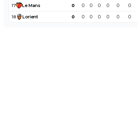
17
Le
Mans
0
0
0
0
0
0
0
18
Lorient
0
0
0
0
0
0
0