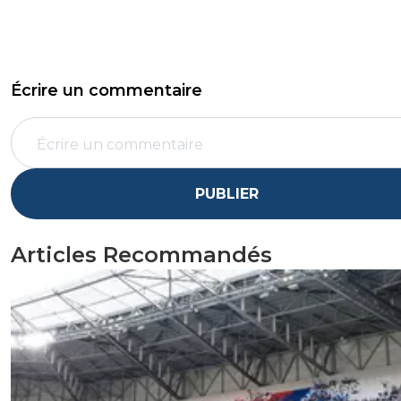
Écrire un commentaire
PUBLIER
Articles Recommandés