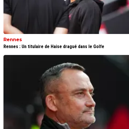
Rennes
Rennes : Un titulaire de Haise dragué dans le Golfe