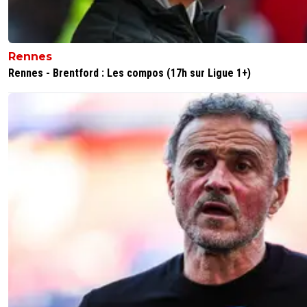
Rennes
Rennes - Brentford : Les compos (17h sur Ligue 1+)