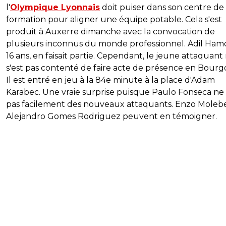
l'
Olympique Lyonnais
doit puiser dans son centre de
formation pour aligner une équipe potable. Cela s'est
produit à Auxerre dimanche avec la convocation de
plusieurs inconnus du monde professionnel. Adil Hamd
16 ans, en faisait partie. Cependant, le jeune attaquant
s'est pas contenté de faire acte de présence en Bourg
Il est entré en jeu à la 84e minute à la place d'Adam
Karabec. Une vraie surprise puisque Paulo Fonseca ne
pas facilement des nouveaux attaquants. Enzo Moleb
Alejandro Gomes Rodriguez peuvent en témoigner.