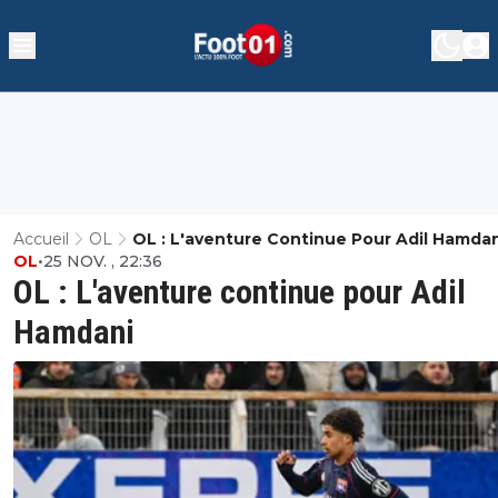
Accueil
OL
OL : L'aventure Continue Pour Adil Hamdan
OL
•
25 NOV. , 22:36
OL : L'aventure continue pour Adil
Hamdani