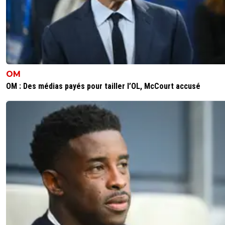
OM
OM : Des médias payés pour tailler l’OL, McCourt accusé