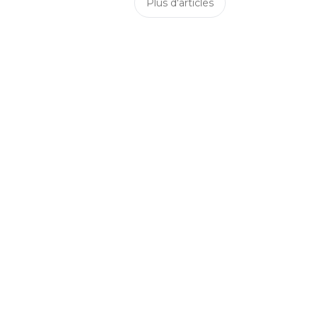
Plus d'articles