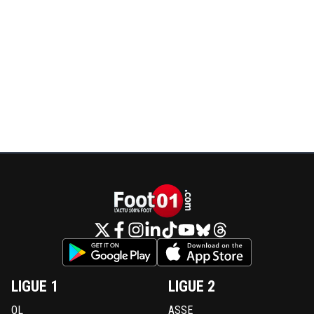
LIGUE 1
LIGUE 2
OL
ASSE