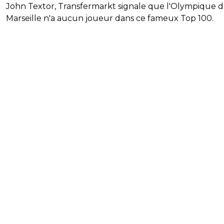
John Textor, Transfermarkt signale que l'Olympique 
Marseille n'a aucun joueur dans ce fameux Top 100.