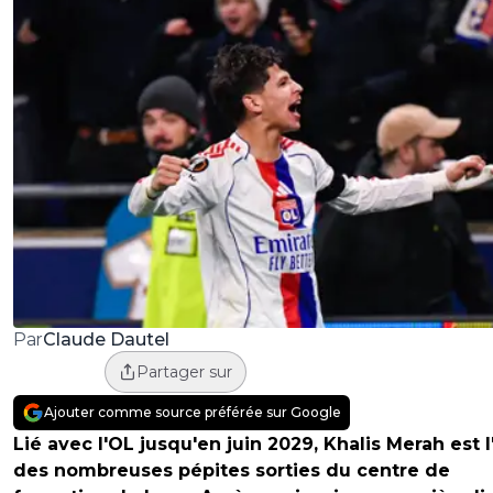
Claude Dautel
Par
Partager sur
Ajouter comme source préférée sur Google
Lié avec l'OL jusqu'en juin 2029, Khalis Merah est 
des nombreuses pépites sorties du centre de