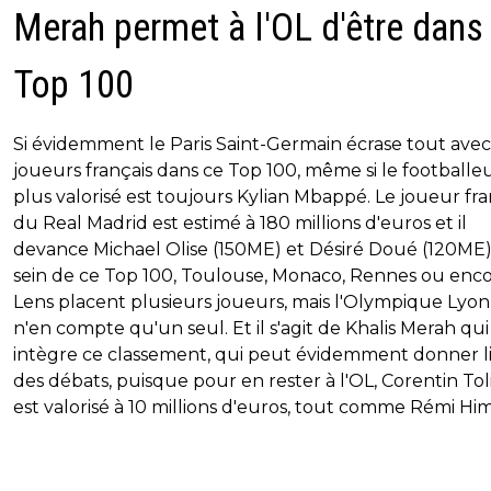
Merah permet à l'OL d'être dans 
Top 100
Si évidemment le Paris Saint-Germain écrase tout avec
joueurs français dans ce Top 100, même si le footballeu
plus valorisé est toujours Kylian Mbappé. Le joueur fra
du Real Madrid est estimé à 180 millions d'euros et il
devance Michael Olise (150ME) et Désiré Doué (120ME)
sein de ce Top 100, Toulouse, Monaco, Rennes ou enc
Lens placent plusieurs joueurs, mais l'Olympique Lyon
n'en compte qu'un seul. Et il s'agit de Khalis Merah qui
intègre ce classement, qui peut évidemment donner l
des débats, puisque pour en rester à l'OL, Corentin Tol
est valorisé à 10 millions d'euros, tout comme Rémi Hi