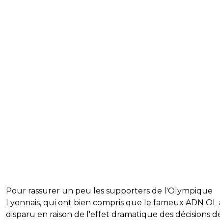
Pour rassurer un peu les supporters de l'Olympique
Lyonnais, qui ont bien compris que le fameux ADN OL 
disparu en raison de l'effet dramatique des décisions d