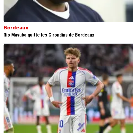
Bordeaux
Rio Mavuba quitte les Girondins de Bordeaux