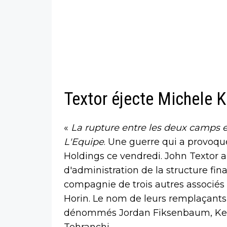
Textor éjecte Michele K
«
La rupture entre les deux camps
L'Equipe
. Une guerre qui a provoq
Holdings ce vendredi. John Textor 
d'administration de la structure fi
compagnie de trois autres associés
Horin. Le nom de leurs remplaçants
dénommés Jordan Fiksenbaum, Kev
Tehranchi.