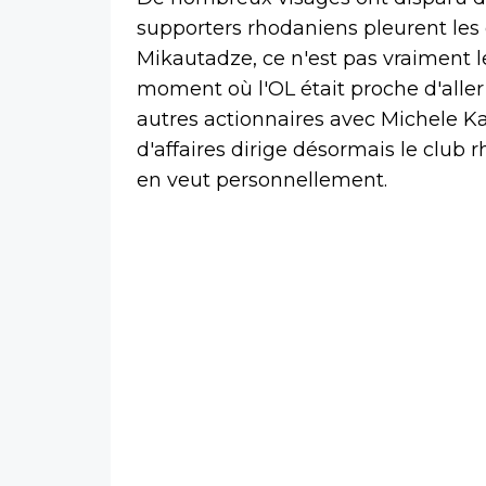
supporters rhodaniens pleurent les 
Mikautadze, ce n'est pas vraiment l
moment où l'OL était proche d'aller 
autres actionnaires avec Michele 
d'affaires dirige désormais le club 
en veut personnellement.