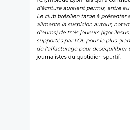
d'écriture auraient permis, entre au
Le club brésilien tarde à présenter
alimente la suspicion autour, nota
d'euros) de trois joueurs (Igor Jesus
supportés par l'OL pour le plus gr
de l'affacturage pour déséquilibrer
journalistes du quotidien sportif.