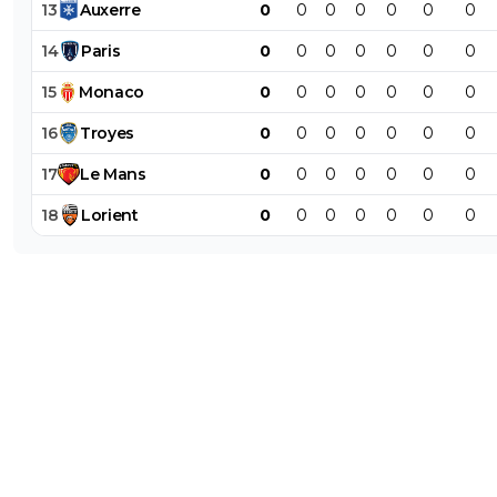
13
Auxerre
0
0
0
0
0
0
0
14
Paris
0
0
0
0
0
0
0
15
Monaco
0
0
0
0
0
0
0
16
Troyes
0
0
0
0
0
0
0
17
Le
Mans
0
0
0
0
0
0
0
18
Lorient
0
0
0
0
0
0
0