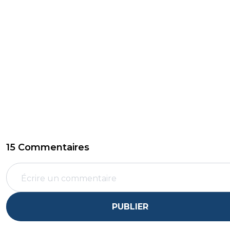
15 Commentaires
PUBLIER