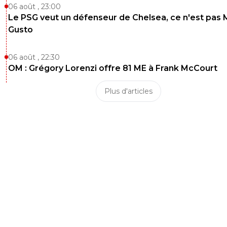
06 août , 23:00
Le PSG veut un défenseur de Chelsea, ce n'est pas 
Gusto
06 août , 22:30
OM : Grégory Lorenzi offre 81 ME à Frank McCourt
Plus d'articles