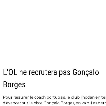
L'OL ne recrutera pas Gonçalo
Borges
Pour rassurer le coach portugais, le club rhodanien te
d’avancer sur la piste Gonçalo Borges, en vain. Les der