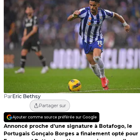
Eric Bethsy
Par
Partager sur
Ajouter comme source préférée sur Google
Annoncé proche d’une signature à Botafogo, le
Portugais Gonçalo Borges a finalement opté pour 