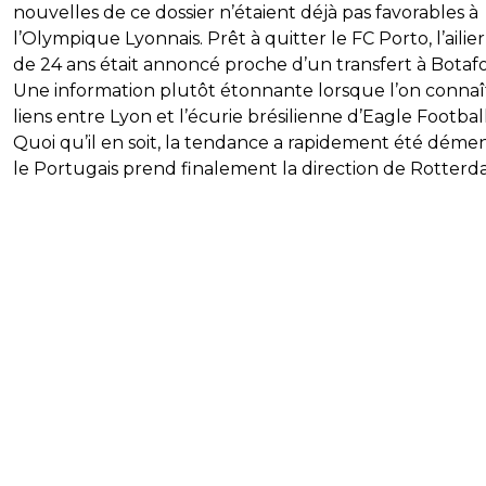
nouvelles de ce dossier n’étaient déjà pas favorables à
l’Olympique Lyonnais. Prêt à quitter le FC Porto, l’ailier
de 24 ans était annoncé proche d’un transfert à Botaf
Une information plutôt étonnante lorsque l’on connaît
liens entre Lyon et l’écurie brésilienne d’Eagle Football
Quoi qu’il en soit, la tendance a rapidement été démen
le Portugais prend finalement la direction de Rotterd