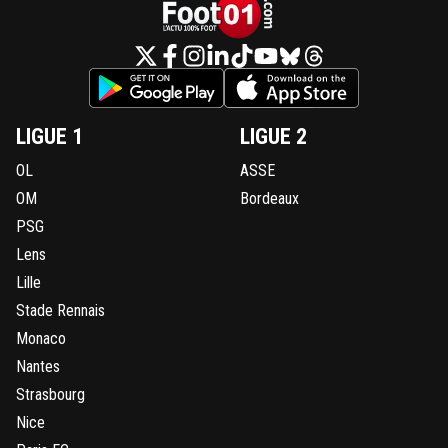
LIGUE 1
LIGUE 2
OL
ASSE
OM
Bordeaux
PSG
Lens
Lille
Stade Rennais
Monaco
Nantes
Strasbourg
Nice