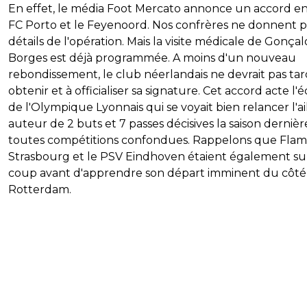
En effet, le média Foot Mercato annonce un accord en
FC Porto et le Feyenoord. Nos confrères ne donnent p
détails de l'opération. Mais la visite médicale de Gonçal
Borges est déjà programmée. A moins d'un nouveau
rebondissement, le club néerlandais ne devrait pas tar
obtenir et à officialiser sa signature. Cet accord acte l'
de l'Olympique Lyonnais qui se voyait bien relancer l'ai
auteur de 2 buts et 7 passes décisives la saison dernièr
toutes compétitions confondues. Rappelons que Fla
Strasbourg et le PSV Eindhoven étaient également sur
coup avant d'apprendre son départ imminent du côté
Rotterdam.