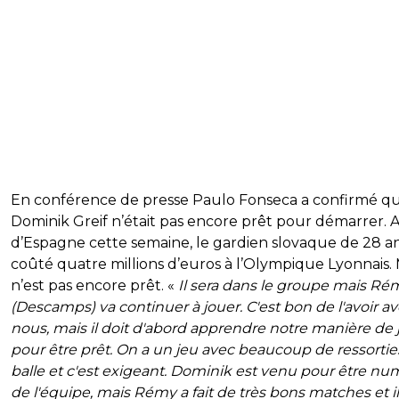
En conférence de presse Paulo Fonseca a confirmé q
Dominik Greif n’était pas encore prêt pour démarrer. A
d’Espagne cette semaine, le gardien slovaque de 28 an
coûté quatre millions d’euros à l’Olympique Lyonnais. M
n’est pas encore prêt. «
Il sera dans le groupe mais Ré
(Descamps) va continuer à jouer. C'est bon de l'avoir a
nous, mais il doit d'abord apprendre notre manière de 
pour être prêt. On a un jeu avec beaucoup de ressortie
balle et c'est exigeant. Dominik est venu pour être nu
de l'équipe, mais Rémy a fait de très bons matches et il