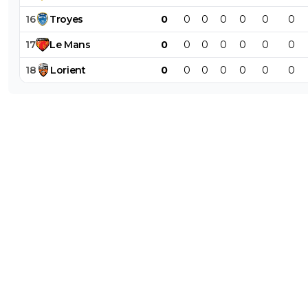
16
Troyes
0
0
0
0
0
0
0
17
Le
Mans
0
0
0
0
0
0
0
18
Lorient
0
0
0
0
0
0
0