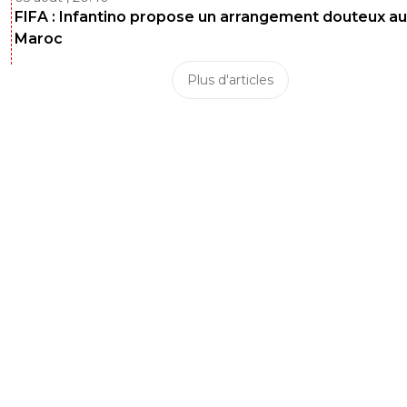
FIFA : Infantino propose un arrangement douteux au
Maroc
Plus d'articles