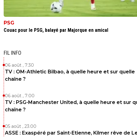
PSG
Couac pour le PSG, balayé par Majorque en amical
FIL INFO
06 août , 7:30
TV : OM-Athletic Bilbao, à quelle heure et sur quelle
chaîne ?
06 août , 7:00
TV : PSG-Manchester United, à quelle heure et sur q
chaîne ?
05 août , 23:00
ASSE : Exaspéré par Saint-Etienne, Kilmer rêve de L