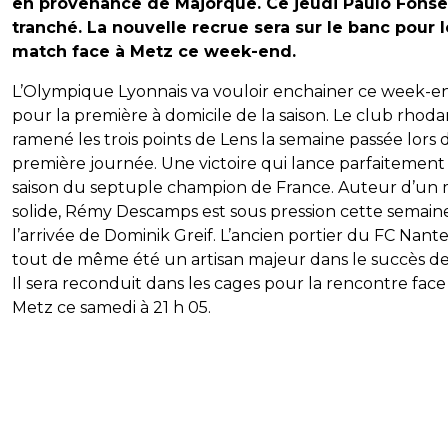
en provenance de Majorque. Ce jeudi Paulo Fonse
tranché. La nouvelle recrue sera sur le banc pour l
match face à Metz ce week-end.
L’Olympique Lyonnais va vouloir enchainer ce week-e
pour la première à domicile de la saison. Le club rhoda
ramené les trois points de Lens la semaine passée lors d
première journée. Une victoire qui lance parfaitement 
saison du septuple champion de France. Auteur d’un
solide, Rémy Descamps est sous pression cette semain
l’arrivée de Dominik Greif. L’ancien portier du FC Nante
tout de même été un artisan majeur dans le succès de 
Il sera reconduit dans les cages pour la rencontre face
Metz ce samedi à 21 h 05.