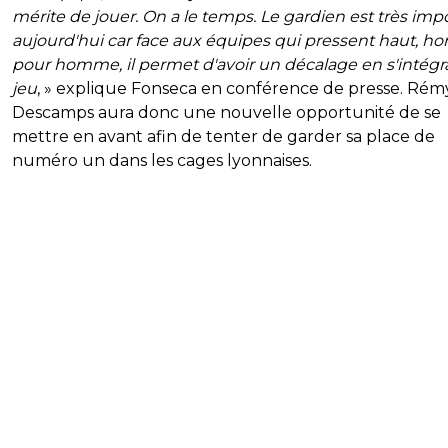
mérite de jouer. On a le temps. Le gardien est très imp
aujourd'hui car face aux équipes qui pressent haut, 
pour homme, il permet d'avoir un décalage en s'intégr
jeu
, » explique Fonseca en conférence de presse. Rém
Descamps aura donc une nouvelle opportunité de se
mettre en avant afin de tenter de garder sa place de
numéro un dans les cages lyonnaises.