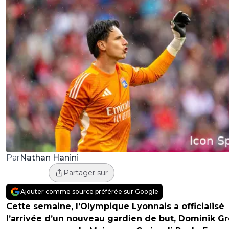
Nathan Hanini
Par
Partager sur
Ajouter comme source préférée sur Google
Cette semaine, l’Olympique Lyonnais a officialisé
l’arrivée d’un nouveau gardien de but, Dominik Gr