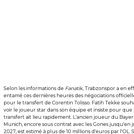
Selon les informations de
Fanatik
, Trabzonspor a en ef
entamé ces dernières heures des négociations officiell
pour le transfert de Corentin Tolisso. Fatih Tekke souh
voir le joueur star dans son équipe et insiste pour que 
transfert ait lieu rapidement. L'ancien joueur du Baye
Munich, encore sous contrat avec les Gones jusqu'en j
2027, est estimé à plus de 10 millions d'euros par l'OL. 