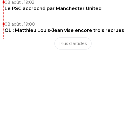
08 août , 19:02
Le PSG accroché par Manchester United
08 août , 19:00
OL : Matthieu Louis-Jean vise encore trois recrues
Plus d'articles