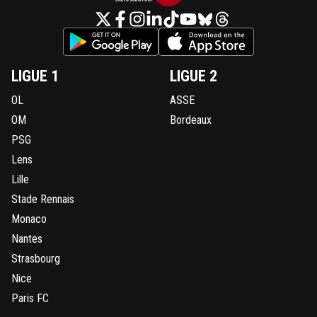
LIGUE 1
LIGUE 2
OL
ASSE
OM
Bordeaux
PSG
Lens
Lille
Stade Rennais
Monaco
Nantes
Strasbourg
Nice
Paris FC