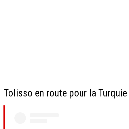
Tolisso en route pour la Turquie