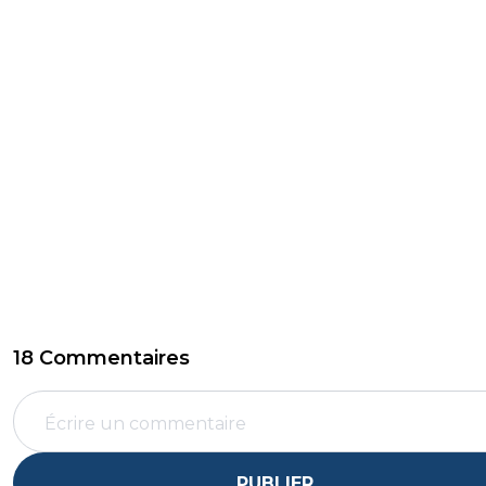
18 Commentaires
PUBLIER