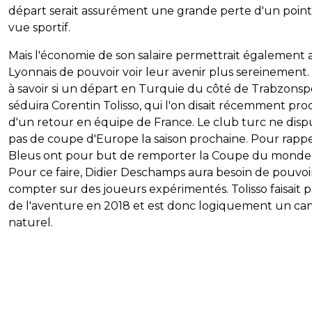
départ serait assurément une grande perte d'un point
vue sportif.
Mais l'économie de son salaire permettrait également 
Lyonnais de pouvoir voir leur avenir plus sereinement.
à savoir si un départ en Turquie du côté de Trabzonsp
séduira Corentin Tolisso, qui l'on disait récemment pr
d'un retour en équipe de France. Le club turc ne disp
pas de coupe d'Europe la saison prochaine. Pour rappel
Bleus ont pour but de remporter la Coupe du monde
Pour ce faire, Didier Deschamps aura besoin de pouvoi
compter sur des joueurs expérimentés. Tolisso faisait p
de l'aventure en 2018 et est donc logiquement un ca
naturel.