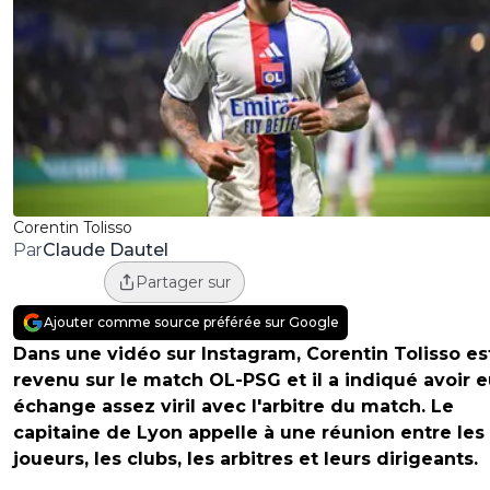
Corentin Tolisso
Claude Dautel
Par
Partager sur
Ajouter comme source préférée sur Google
Dans une vidéo sur Instagram, Corentin Tolisso es
revenu sur le match OL-PSG et il a indiqué avoir 
échange assez viril avec l'arbitre du match. Le
capitaine de Lyon appelle à une réunion entre les
joueurs, les clubs, les arbitres et leurs dirigeants.