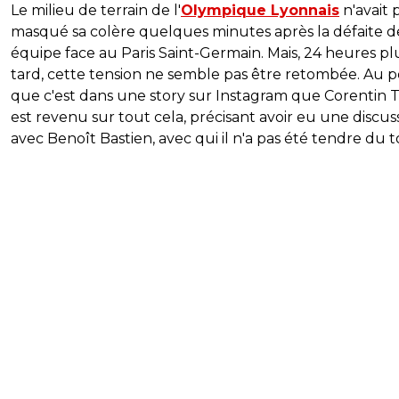
Le milieu de terrain de l'
Olympique Lyonnais
n'avait 
masqué sa colère quelques minutes après la défaite d
équipe face au Paris Saint-Germain. Mais, 24 heures pl
tard, cette tension ne semble pas être retombée. Au p
que c'est dans une story sur Instagram que Corentin T
est revenu sur tout cela, précisant avoir eu une discus
avec Benoît Bastien, avec qui il n'a pas été tendre du t