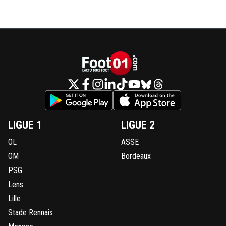
LIGUE 1
LIGUE 2
OL
ASSE
OM
Bordeaux
PSG
Lens
Lille
Stade Rennais