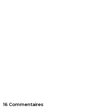
16 Commentaires