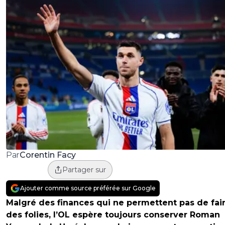
Corentin Facy
Par
Partager sur
Ajouter comme source préférée sur Google
Malgré des finances qui ne permettent pas de fai
des folies, l’OL espère toujours conserver Roman