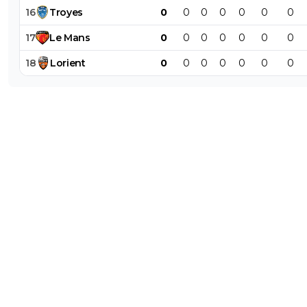
16
Troyes
0
0
0
0
0
0
0
17
Le
Mans
0
0
0
0
0
0
0
18
Lorient
0
0
0
0
0
0
0