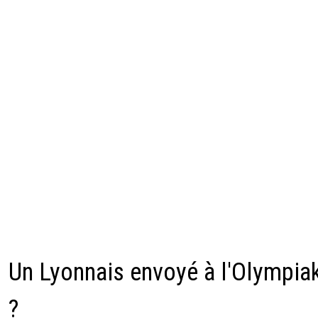
Un Lyonnais envoyé à l'Olympia
?