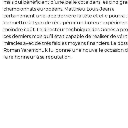
mais qui bénéficient d’une belle cote dans les cinq gr
championnats européens. Matthieu Louis-Jean a
certainement une idée derrière la tête et elle pourrait
permettre à Lyon de récupérer un buteur expérimen
moindre coût. Le directeur technique des Gones a pr
ces derniers mois qu’il était capable de réaliser de véri
miracles avec de très faibles moyens financiers. Le doss
Roman Yaremchuk lui donne une nouvelle occasion 
faire honneur à sa réputation.