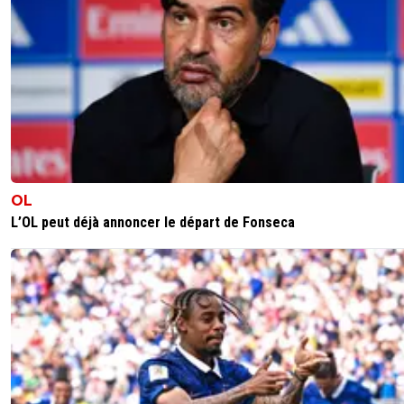
OL
L’OL peut déjà annoncer le départ de Fonseca