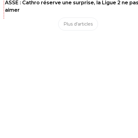
ASSE : Cathro réserve une surprise, la Ligue 2 ne pa
aimer
Plus d'articles