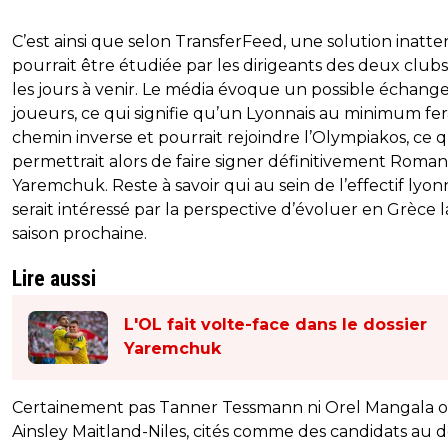
C’est ainsi que selon TransferFeed, une solution inatt
pourrait être étudiée par les dirigeants des deux club
les jours à venir. Le média évoque un possible échang
joueurs, ce qui signifie qu’un Lyonnais au minimum fera
chemin inverse et pourrait rejoindre l’Olympiakos, ce q
permettrait alors de faire signer définitivement Roman
Yaremchuk. Reste à savoir qui au sein de l’effectif lyon
serait intéressé par la perspective d’évoluer en Grèce l
saison prochaine.
Lire aussi
L'OL fait volte-face dans le dossier
Yaremchuk
Certainement pas Tanner Tessmann ni Orel Mangala 
Ainsley Maitland-Niles, cités comme des candidats au 