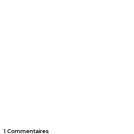
1 Commentaires