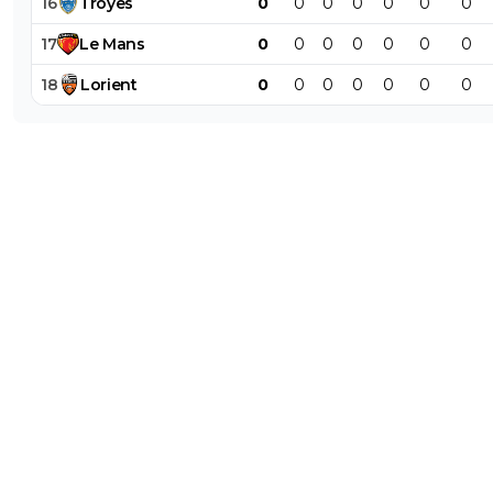
16
Troyes
0
0
0
0
0
0
0
17
Le
Mans
0
0
0
0
0
0
0
18
Lorient
0
0
0
0
0
0
0