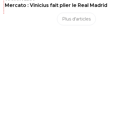
Mercato : Vinicius fait plier le Real Madrid
Plus d'articles