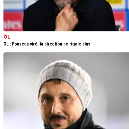
OL
OL : Fonseca viré, la direction ne rigole plus