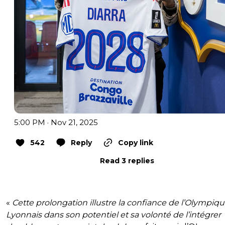
5:00 PM · Nov 21, 2025
542
Reply
Copy link
Read 3 replies
«
Cette prolongation illustre la confiance de l’Olympiq
Lyonnais dans son potentiel et sa volonté de l’intégrer