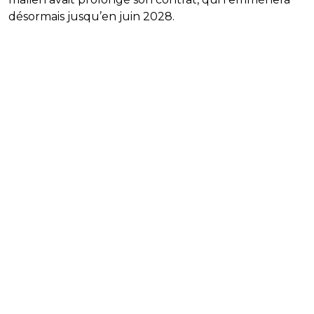
désormais jusqu’en juin 2028.