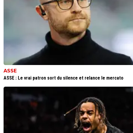
ASSE
ASSE : Le vrai patron sort du silence et relance le mercato