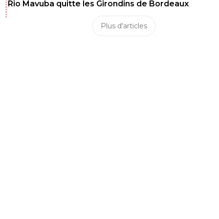
Rio Mavuba quitte les Girondins de Bordeaux
Plus d'articles