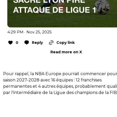
4:29 PM · Nov 25, 2025
0
Reply
Copy link
Read more on X
Pour rappel, la NBA Europe pourrait commencer pour
saison 2027-2028 avec 16 équipes : 12 franchises
permanentes et 4 autres équipes, probablement quali
par l'intermédiaire de la Ligue des champions de la FIB