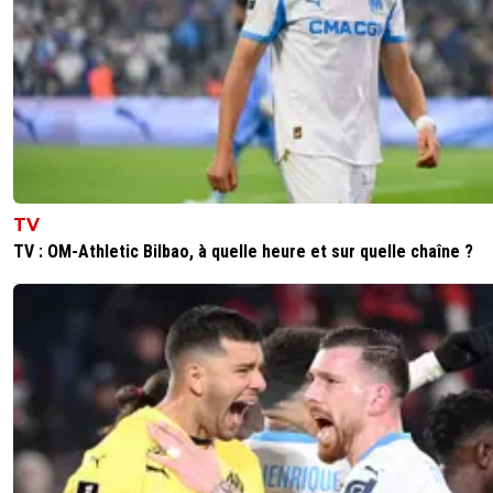
TV
TV : OM-Athletic Bilbao, à quelle heure et sur quelle chaîne ?