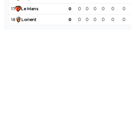
17
Le
Mans
0
0
0
0
0
0
0
18
Lorient
0
0
0
0
0
0
0