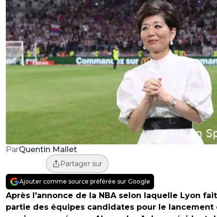
Quentin Mallet
Par
Partager sur
Ajouter comme source préférée sur Google
Après l'annonce de la NBA selon laquelle Lyon fait
partie des équipes candidates pour le lancement 