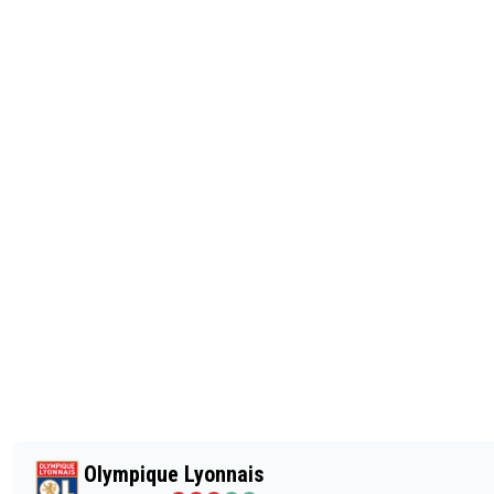
Olympique Lyonnais