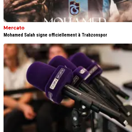
Mercato
Mohamed Salah signe officiellement à Trabzonspor