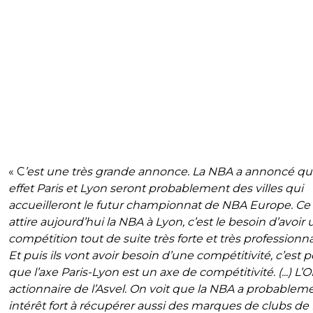
« C
’est une très grande annonce. La NBA a annoncé qu
effet Paris et Lyon seront probablement des villes qui
accueilleront le futur championnat de NBA Europe. Ce
attire aujourd’hui la NBA à Lyon, c’est le besoin d’avoir
compétition tout de suite très forte et très professionna
Et puis ils vont avoir besoin d’une compétitivité, c’est 
que l’axe Paris-Lyon est un axe de compétitivité. (...) L’O
actionnaire de l’Asvel. On voit que la NBA a probablem
intérêt fort à récupérer aussi des marques de clubs de 