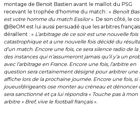
montage de Benoit Bastien avant le maillot du PSG
recevant le trophée d'homme du match : «
Benoît Bas
est votre homme du match Essilor
». De son côté, le 
@BeOM est lui aussi persuadé que les arbitres français
déraillent : «
L’arbitrage de ce soir est une nouvelle fois
catastrophique et a une nouvelle fois décidé du résulta
d’un match. Encore une fois, ce sera silence radio de la 
des instances qui n’assumeront jamais qu’il y’a un pr
avec l’arbitrage en France. Encore une fois, l’arbitre en
question sera certainement désigné pour arbitrer une 
affiche lors de la prochaine journée. Encore une fois, si
joueur/dirigeants ose monter au créneau et dénoncer ce
sera sanctionné et ça lui répondra « Touche pas à mon
arbitre » Bref, vive le football français
».