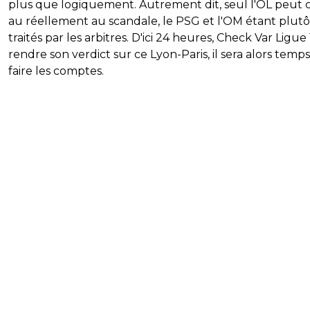
plus que logiquement. Autrement dit, seul l'OL peut c
au réellement au scandale, le PSG et l'OM étant plutô
traités par les arbitres. D'ici 24 heures, Check Var Ligue 
rendre son verdict sur ce Lyon-Paris, il sera alors temp
faire les comptes.