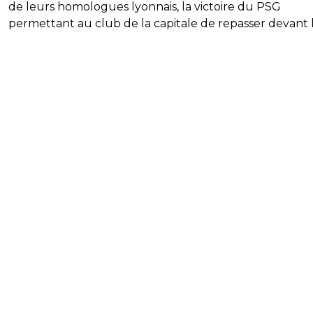
de leurs homologues lyonnais, la victoire du PSG
permettant au club de la capitale de repasser devant 