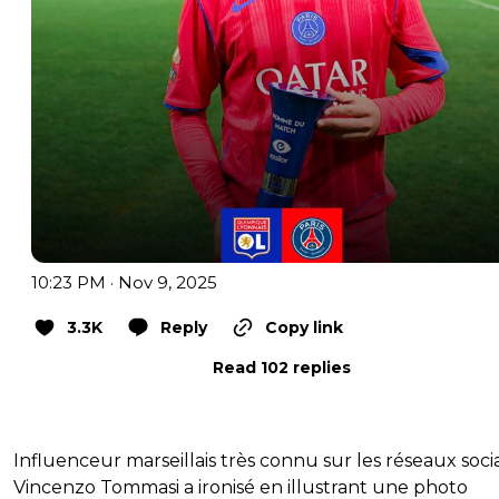
10:23 PM · Nov 9, 2025
3.3K
Reply
Copy link
Read 102 replies
Influenceur marseillais très connu sur les réseaux soci
Vincenzo Tommasi a ironisé en illustrant une photo