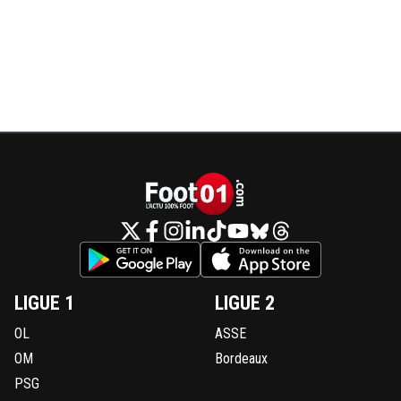
LIGUE 1
LIGUE 2
OL
ASSE
OM
Bordeaux
PSG