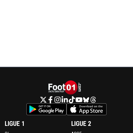
LIGUE 1
LIGUE 2