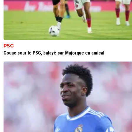
PSG
Couac pour le PSG, balayé par Majorque en amical