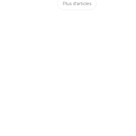
Plus d'articles