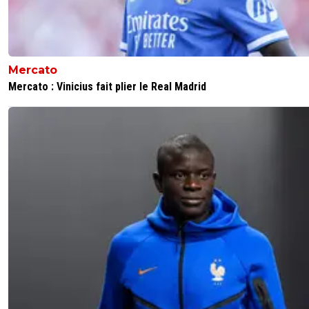
Mercato
Mercato : Vinicius fait plier le Real Madrid