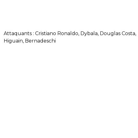
Attaquants : Cristiano Ronaldo, Dybala, Douglas Costa,
Higuain, Bernadeschi