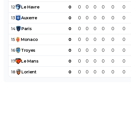
12
Le
Havre
0
0
0
0
0
0
0
13
Auxerre
0
0
0
0
0
0
0
14
Paris
0
0
0
0
0
0
0
15
Monaco
0
0
0
0
0
0
0
16
Troyes
0
0
0
0
0
0
0
17
Le
Mans
0
0
0
0
0
0
0
18
Lorient
0
0
0
0
0
0
0