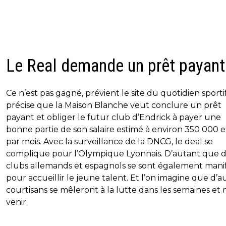
Le Real demande un prêt payant
Ce n’est pas gagné, prévient le site du quotidien sportif
précise que la Maison Blanche veut conclure un prêt
payant et obliger le futur club d’Endrick à payer une
bonne partie de son salaire estimé à environ 350 000 
par mois. Avec la surveillance de la DNCG, le deal se
complique pour l’Olympique Lyonnais. D’autant que 
clubs allemands et espagnols se sont également mani
pour accueillir le jeune talent. Et l’on imagine que d’a
courtisans se mêleront à la lutte dans les semaines et 
venir.