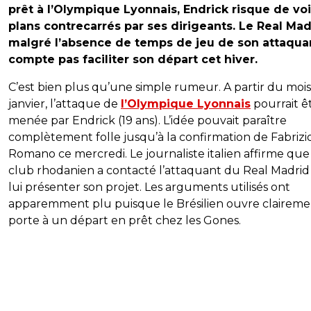
prêt à l’Olympique Lyonnais, Endrick risque de voi
plans contrecarrés par ses dirigeants. Le Real Mad
malgré l’absence de temps de jeu de son attaqua
compte pas faciliter son départ cet hiver.
C’est bien plus qu’une simple rumeur. A partir du moi
janvier, l’attaque de
l’Olympique Lyonnais
pourrait ê
menée par Endrick (19 ans). L’idée pouvait paraître
complètement folle jusqu’à la confirmation de Fabrizi
Romano ce mercredi. Le journaliste italien affirme que
club rhodanien a contacté l’attaquant du Real Madri
lui présenter son projet. Les arguments utilisés ont
apparemment plu puisque le Brésilien ouvre claireme
porte à un départ en prêt chez les Gones.