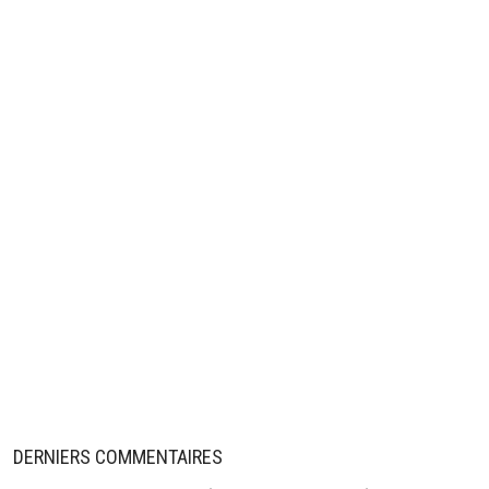
DERNIERS COMMENTAIRES