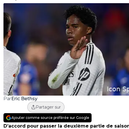
Eric Bethsy
Par
Partager sur
Ajouter comme source préférée sur Google
D’accord pour passer la deuxième partie de saiso