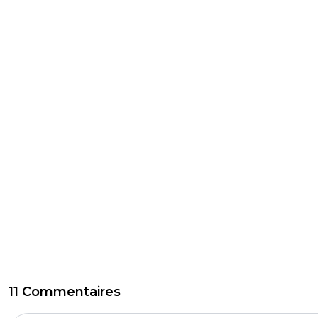
11 Commentaires