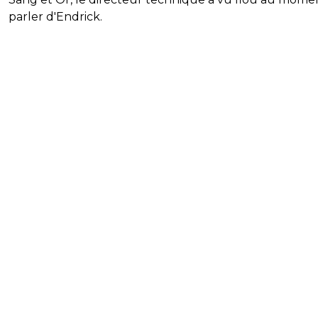
parler d'Endrick.