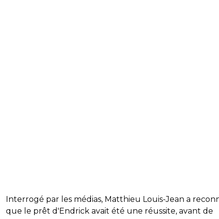
Interrogé par les médias, Matthieu Louis-Jean a recon
que le prêt d'Endrick avait été une réussite, avant de