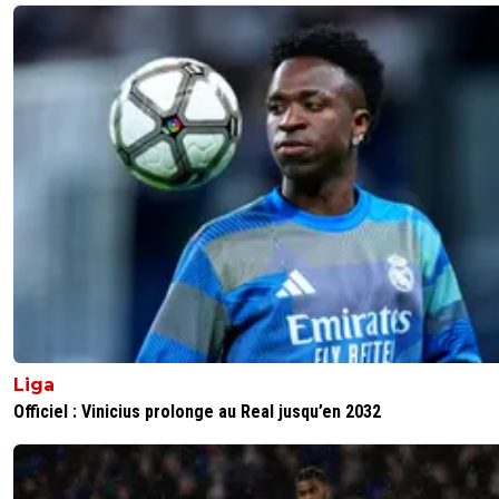
Liga
Officiel : Vinicius prolonge au Real jusqu’en 2032