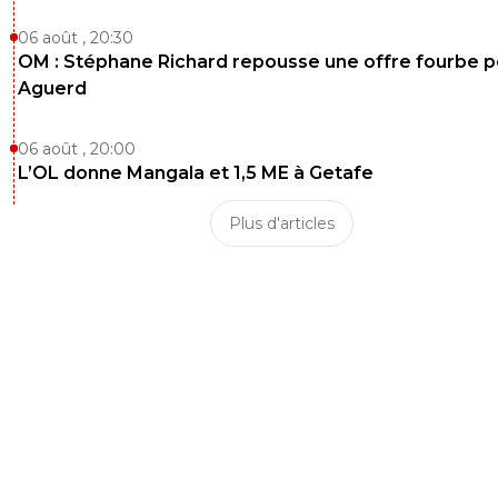
06 août , 20:30
OM : Stéphane Richard repousse une offre fourbe p
Aguerd
06 août , 20:00
L’OL donne Mangala et 1,5 ME à Getafe
Plus d'articles