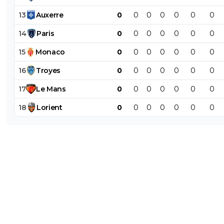
13
Auxerre
0
0
0
0
0
0
0
14
Paris
0
0
0
0
0
0
0
15
Monaco
0
0
0
0
0
0
0
16
Troyes
0
0
0
0
0
0
0
17
Le
Mans
0
0
0
0
0
0
0
18
Lorient
0
0
0
0
0
0
0