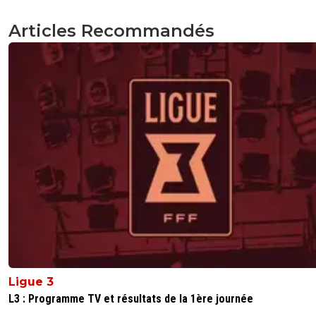
Articles Recommandés
Ligue 3
L3 : Programme TV et résultats de la 1ère journée