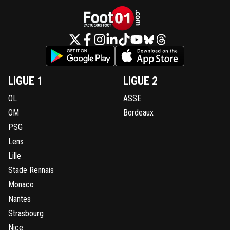
LIGUE 1
LIGUE 2
OL
ASSE
OM
Bordeaux
PSG
Lens
Lille
Stade Rennais
Monaco
Nantes
Strasbourg
Nice