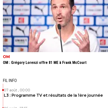
OM
OM : Grégory Lorenzi offre 81 ME à Frank McCourt
FIL INFO
07 août , 00:00
L3 : Programme TV et résultats de la 1ère journée