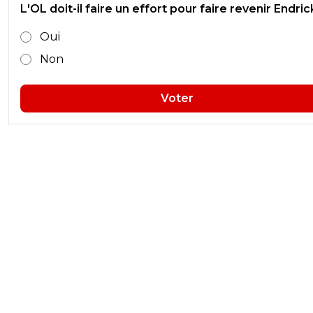
L'OL doit-il faire un effort pour faire revenir Endric
Oui
Non
Voter