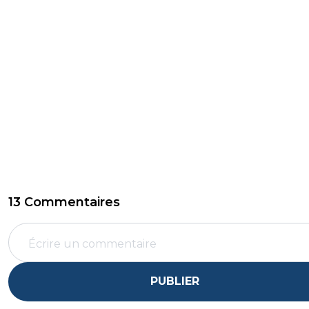
13 Commentaires
PUBLIER