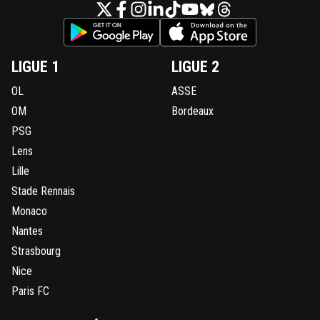
LIGUE 1
LIGUE 2
OL
ASSE
OM
Bordeaux
PSG
Lens
Lille
Stade Rennais
Monaco
Nantes
Strasbourg
Nice
Paris FC