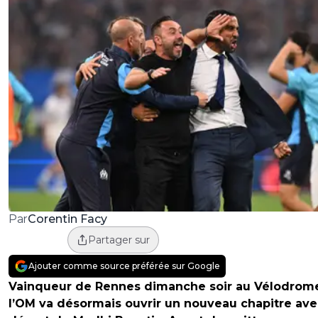
Corentin Facy
Par
Partager sur
Ajouter comme source préférée sur Google
Vainqueur de Rennes dimanche soir au Vélodrom
l’OM va désormais ouvrir un nouveau chapitre ave