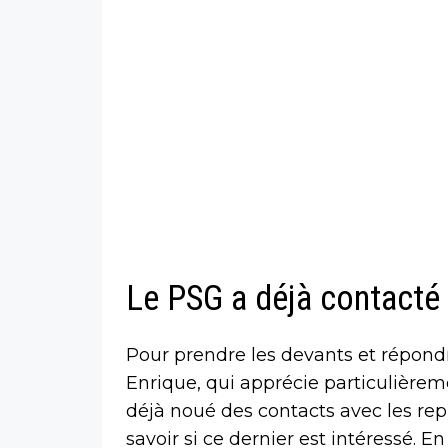
Le PSG a déjà contacté
Pour prendre les devants et répon
Enrique, qui apprécie particulière
déjà noué des contacts avec les r
savoir si ce dernier est intéressé. En