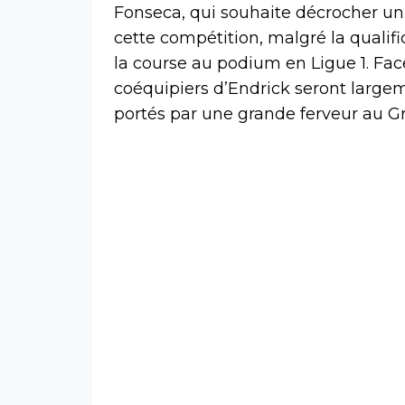
Fonseca, qui souhaite décrocher un t
cette compétition, malgré la qualifi
la course au podium en Ligue 1. Fac
coéquipiers d’Endrick seront largem
portés par une grande ferveur au 