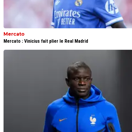
Mercato
Mercato : Vinicius fait plier le Real Madrid