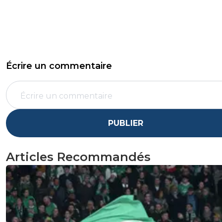
Écrire un commentaire
PUBLIER
Articles Recommandés