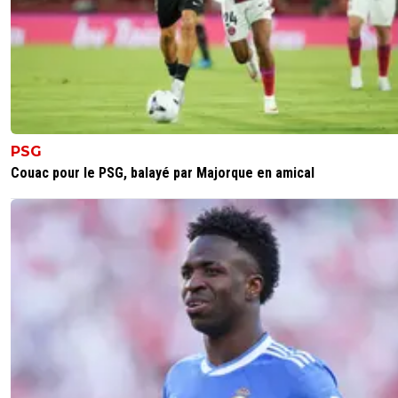
PSG
Couac pour le PSG, balayé par Majorque en amical