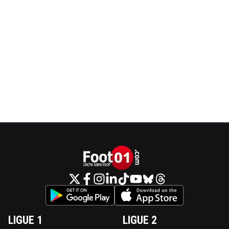
LIGUE 1
LIGUE 2