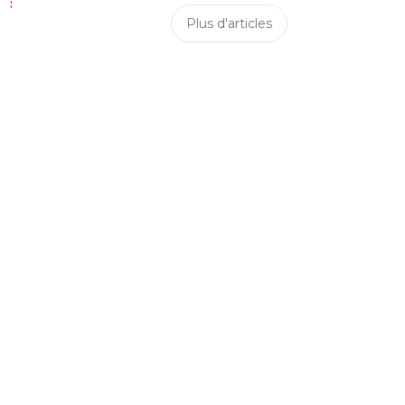
Plus d'articles