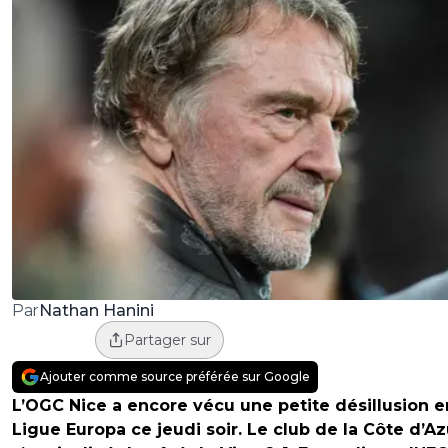
Nathan Hanini
Par
Partager sur
Ajouter comme source préférée sur Google
L’OGC Nice a encore vécu une petite désillusion e
Ligue Europa ce jeudi soir. Le club de la Côte d’Az