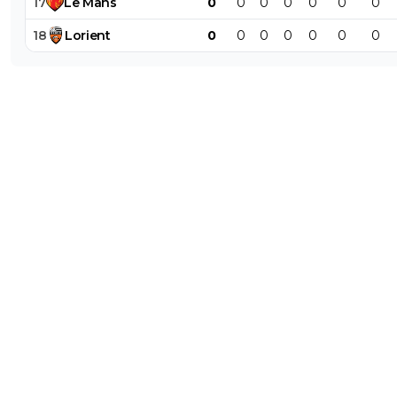
17
Le
Mans
0
0
0
0
0
0
0
18
Lorient
0
0
0
0
0
0
0