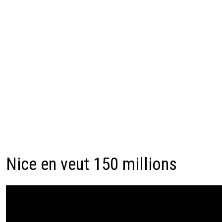
Nice en veut 150 millions