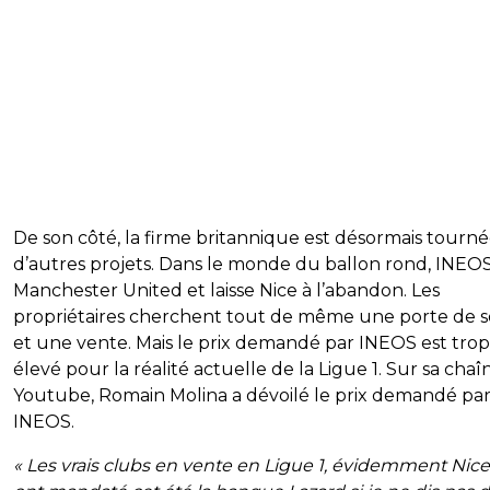
De son côté, la firme britannique est désormais tourné
d’autres projets. Dans le monde du ballon rond, INEO
Manchester United et laisse Nice à l’abandon. Les
propriétaires cherchent tout de même une porte de s
et une vente. Mais le prix demandé par INEOS est trop
élevé pour la réalité actuelle de la Ligue 1. Sur sa chaî
Youtube, Romain Molina a dévoilé le prix demandé pa
INEOS.
« Les vrais clubs en vente en Ligue 1, évidemment Nice.