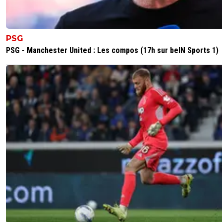
PSG
PSG - Manchester United : Les compos (17h sur beIN Sports 1)