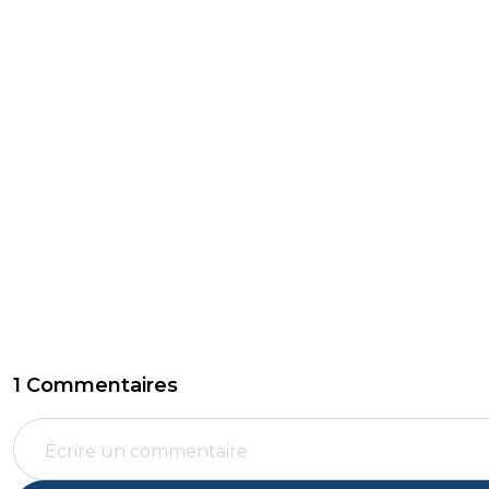
1 Commentaires