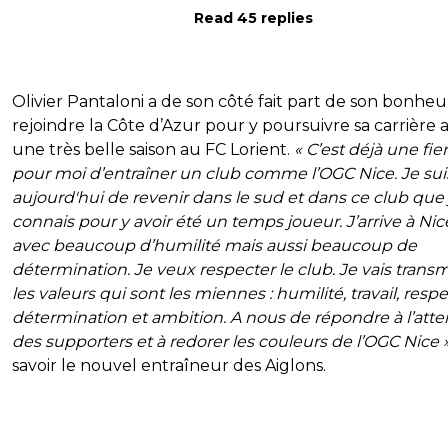
Read 45 replies
Olivier Pantaloni a de son côté fait part de son bonheu
rejoindre la Côte d’Azur pour y poursuivre sa carrière 
une très belle saison au FC Lorient.
« C’est déjà une fie
pour moi d’entraîner un club comme l’OGC Nice. Je suis
aujourd'hui de revenir dans le sud et dans ce club que 
connais pour y avoir été un temps joueur. J’arrive à Nic
avec beaucoup d’humilité mais aussi beaucoup de
détermination. Je veux respecter le club. Je vais trans
les valeurs qui sont les miennes : humilité, travail, respe
détermination et ambition. A nous de répondre à l’atte
des supporters et à redorer les couleurs de l’OGC Nice 
savoir le nouvel entraîneur des Aiglons.