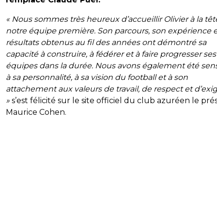
« Nous sommes très heureux d’accueillir Olivier à la têt
notre équipe première. Son parcours, son expérience e
résultats obtenus au fil des années ont démontré sa
capacité à construire, à fédérer et à faire progresser ses
équipes dans la durée. Nous avons également été sens
à sa personnalité, à sa vision du football et à son
attachement aux valeurs de travail, de respect et d’ex
»
s’est félicité sur le site officiel du club azuréen le pré
Maurice Cohen.