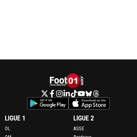
LIGUE 1
LIGUE 2
OL
ASSE