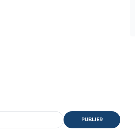
PUBLIER