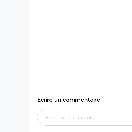
Écrire un commentaire