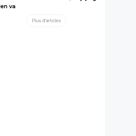
'en va
Plus d'articles