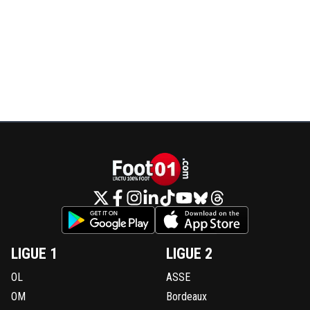
LIGUE 1
LIGUE 2
OL
ASSE
OM
Bordeaux