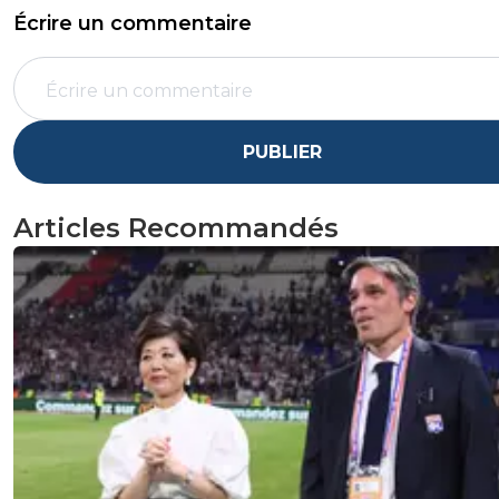
Écrire un commentaire
PUBLIER
Articles Recommandés