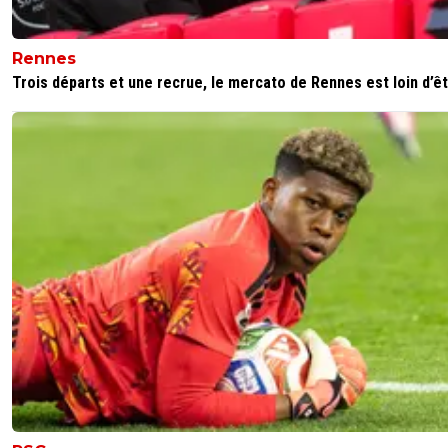
Rennes
Trois départs et une recrue, le mercato de Rennes est loin d’êtr