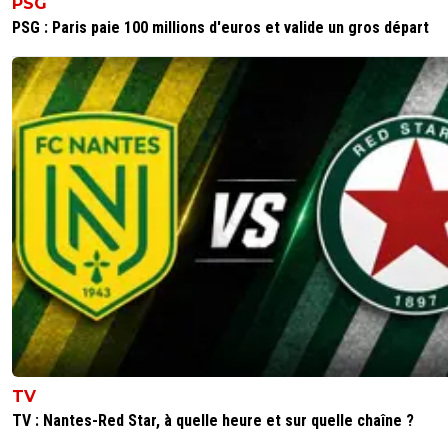
PSG
PSG : Paris paie 100 millions d'euros et valide un gros départ
TV
TV : Nantes-Red Star, à quelle heure et sur quelle chaîne ?