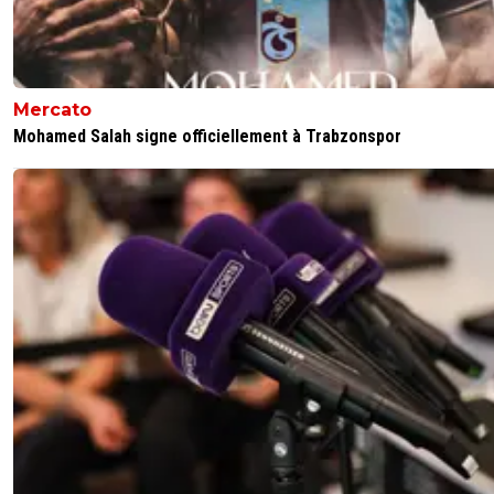
Mercato
Mohamed Salah signe officiellement à Trabzonspor