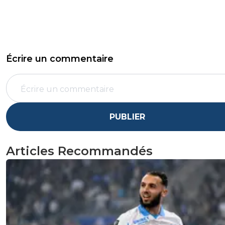
Écrire un commentaire
PUBLIER
Articles Recommandés