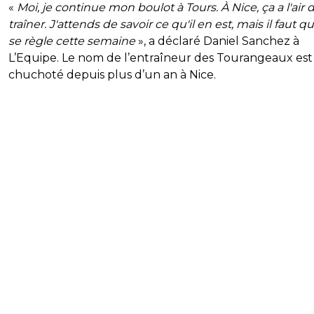
«
Moi, je continue mon boulot à Tours. À Nice, ça a l'air 
traîner. J'attends de savoir ce qu'il en est, mais il faut q
se règle cette semaine
», a déclaré Daniel Sanchez à
L’Equipe. Le nom de l’entraîneur des Tourangeaux est
chuchoté depuis plus d’un an à Nice.