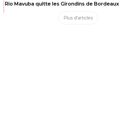
Rio Mavuba quitte les Girondins de Bordeaux
Plus d'articles