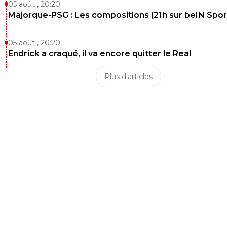
05 août , 20:20
Majorque-PSG : Les compositions (21h sur beIN Sport
05 août , 20:20
Endrick a craqué, il va encore quitter le Real
Plus d'articles