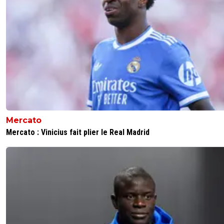
Mercato
Mercato : Vinicius fait plier le Real Madrid