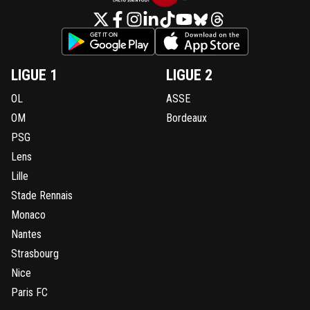
LIGUE 1
LIGUE 2
OL
ASSE
OM
Bordeaux
PSG
Lens
Lille
Stade Rennais
Monaco
Nantes
Strasbourg
Nice
Paris FC