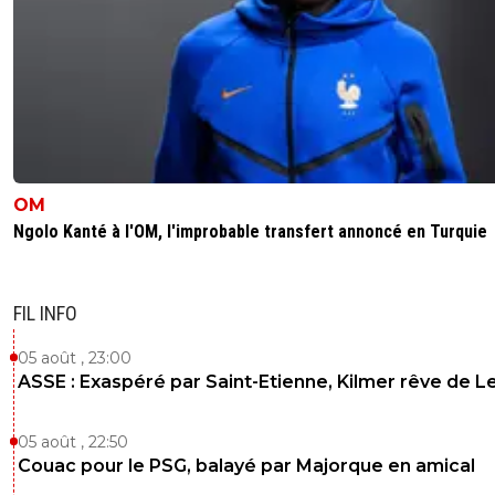
OM
Ngolo Kanté à l'OM, l'improbable transfert annoncé en Turquie
FIL INFO
05 août , 23:00
ASSE : Exaspéré par Saint-Etienne, Kilmer rêve de L
05 août , 22:50
Couac pour le PSG, balayé par Majorque en amical