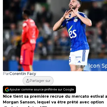
Corentin Facy
Par
Partager sur
Ajouter comme source préférée sur Google
Nice tient sa première recrue du mercato estival 
Morgan Sanson, lequel va être prêté avec option