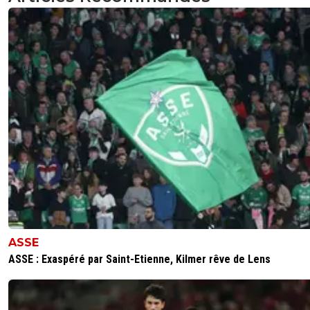
ASSE
ASSE : Exaspéré par Saint-Etienne, Kilmer rêve de Lens