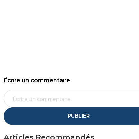
Écrire un commentaire
PUBLIER
Articles Recommandés