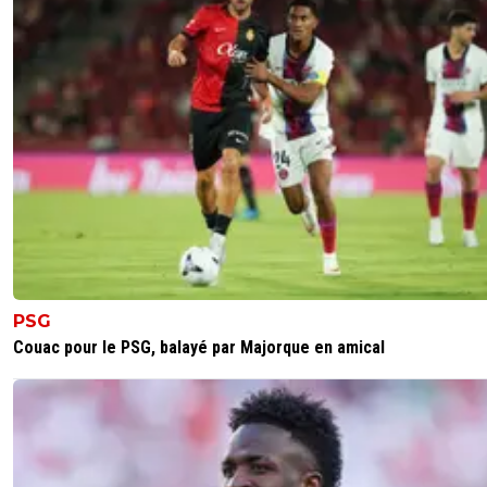
PSG
Couac pour le PSG, balayé par Majorque en amical