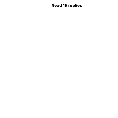
Read 19 replies