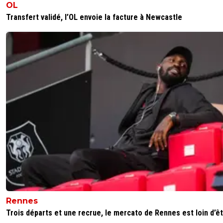
OL
Transfert validé, l’OL envoie la facture à Newcastle
Rennes
Trois départs et une recrue, le mercato de Rennes est loin d’êtr