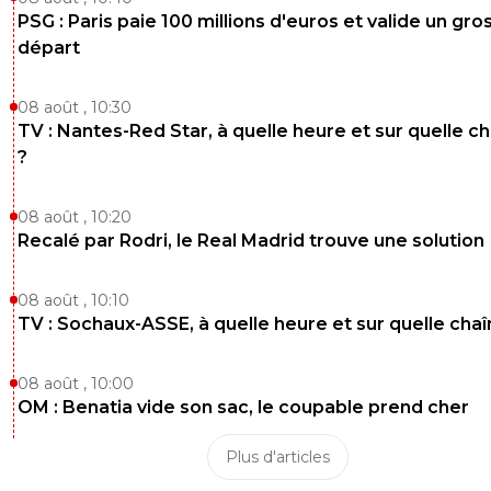
PSG : Paris paie 100 millions d'euros et valide un gro
départ
08 août , 10:30
TV : Nantes-Red Star, à quelle heure et sur quelle c
?
08 août , 10:20
Recalé par Rodri, le Real Madrid trouve une solution
08 août , 10:10
TV : Sochaux-ASSE, à quelle heure et sur quelle chaî
08 août , 10:00
OM : Benatia vide son sac, le coupable prend cher
Plus d'articles