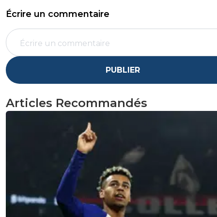
Écrire un commentaire
PUBLIER
Articles Recommandés