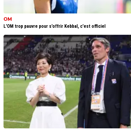
OM
L'OM trop pauvre pour s'offrir Kebbal, c'est officiel