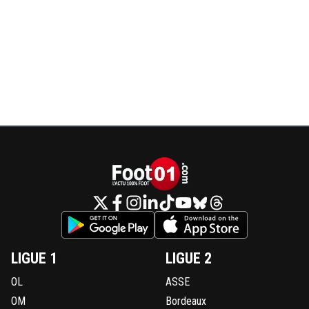
LIGUE 1
LIGUE 2
OL
ASSE
OM
Bordeaux