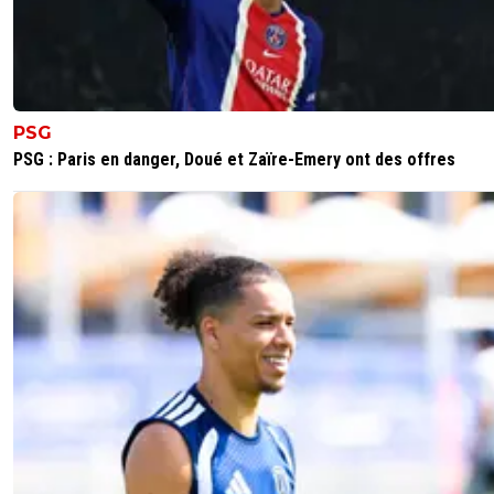
PSG
PSG : Paris en danger, Doué et Zaïre-Emery ont des offres