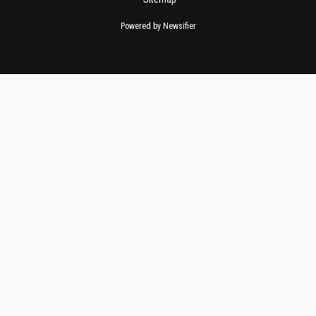
Powered by Newsifier