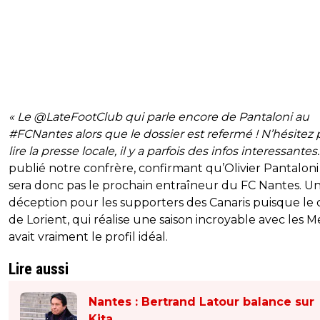
« Le @LateFootClub qui parle encore de Pantaloni au
#FCNantes alors que le dossier est refermé ! N’hésitez 
lire la presse locale, il y a parfois des infos interessantes
publié notre confrère, confirmant qu’Olivier Pantaloni
sera donc pas le prochain entraîneur du FC Nantes. U
déception pour les supporters des Canaris puisque le
de Lorient, qui réalise une saison incroyable avec les M
avait vraiment le profil idéal.
Lire aussi
Nantes : Bertrand Latour balance sur
Kita