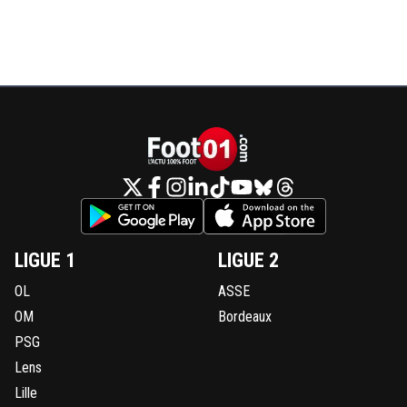
LIGUE 1
LIGUE 2
OL
ASSE
OM
Bordeaux
PSG
Lens
Lille