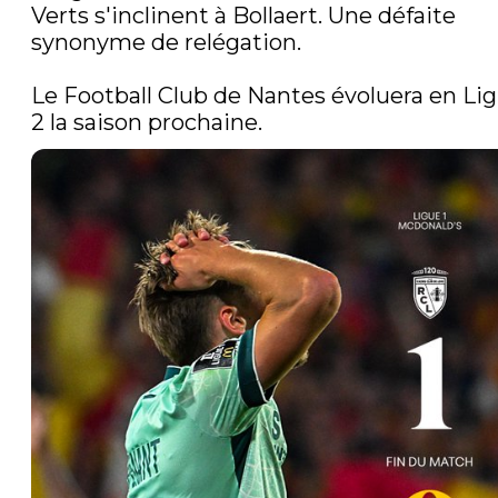
Verts s'inclinent à Bollaert. Une défaite 
synonyme de relégation.

Le Football Club de Nantes évoluera en Lig
2 la saison prochaine.