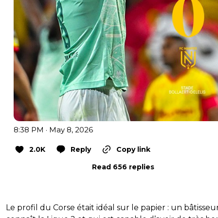
8:38 PM · May 8, 2026
2.0K
Reply
Copy link
Read 656 replies
Le profil du Corse était idéal sur le papier : un bâtisseu