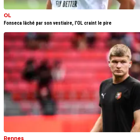
OL
Fonseca lâché par son vestiaire, l'OL craint le pire
Rennes