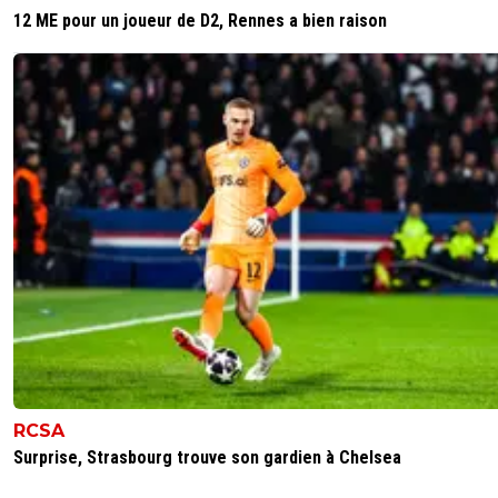
12 ME pour un joueur de D2, Rennes a bien raison
RCSA
Surprise, Strasbourg trouve son gardien à Chelsea