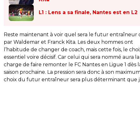
L1 : Lens a sa finale, Nantes est en L2
Reste maintenant à voir quel sera le futur entraîneur c
par Waldemar et Franck Kita. Les deux hommes ont
l’habitude de changer de coach, mais cette fois, le choi
essentiel voire décisif. Car celui qui sera nommé aura la
charge de faire remonter le FC Nantes en Ligue 1 dès l
saison prochaine. La pression sera donc à son maximum
choix du futur entraîneur sera plus déterminant que j