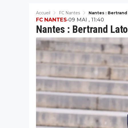
Accueil
FC Nantes
Nantes : Bertrand
FC NANTES
•
09 MAI , 11:40
Nantes : Bertrand Lato