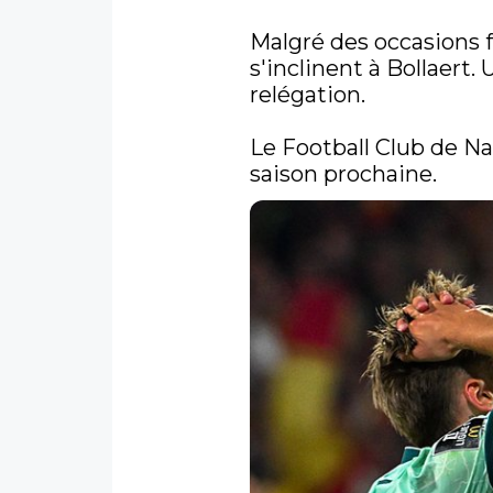
Malgré des occasions f
s'inclinent à Bollaert
relégation.

Le Football Club de Na
saison prochaine.