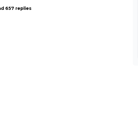
d 657 replies