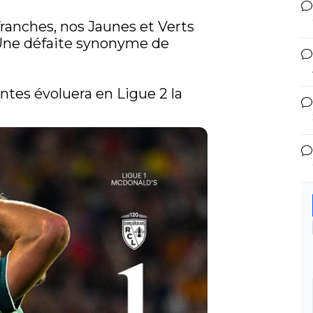
ranches, nos Jaunes et Verts 
. Une défaite synonyme de 
ntes évoluera en Ligue 2 la 