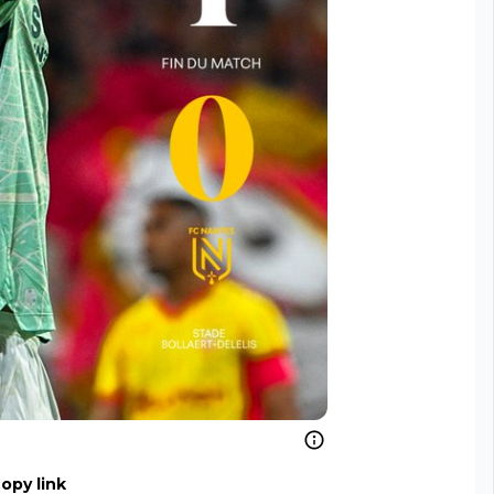
opy link