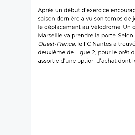
Après un début d’exercice encourage
saison dernière a vu son temps de j
le déplacement au Vélodrome. Un choi
Marseille va prendre la porte. Selon
Ouest-France
, le FC Nantes a trouv
deuxième de Ligue 2, pour le prêt d
assortie d’une option d’achat dont l