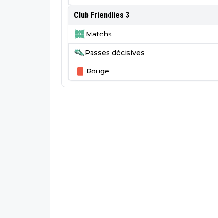
Club Friendlies 3
Matchs
Passes décisives
Rouge