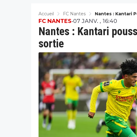
Accueil
FC Nantes
Nantes : Kantari 
FC NANTES
•
07 JANV. , 16:40
Nantes : Kantari pouss
sortie