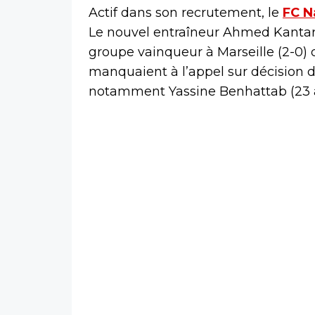
Actif dans son recrutement, le
FC N
Le nouvel entraîneur Ahmed Kantar
groupe vainqueur à Marseille (2-0) 
manquaient à l’appel sur décision d
notamment Yassine Benhattab (23 a