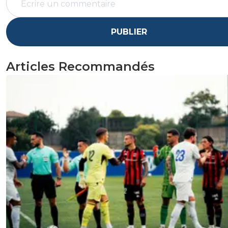
PUBLIER
Articles Recommandés