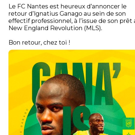
Le FC Nantes est heureux d’annoncer le 
retour d’Ignatius Ganago au sein de son 
effectif professionnel, à l’issue de son prêt 
New England Revolution (MLS).

Bon retour, chez toi !