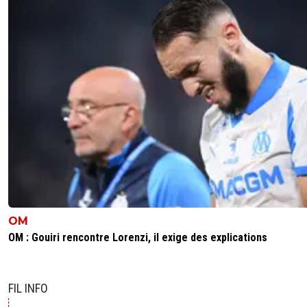
OM
OM : Gouiri rencontre Lorenzi, il exige des explications
FIL INFO