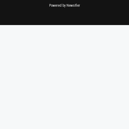
Powered by Newsifier