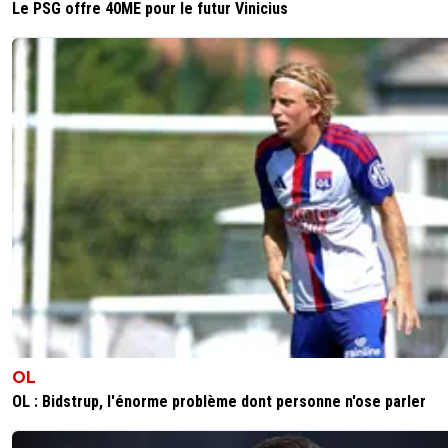
Le PSG offre 40ME pour le futur Vinicius
OL
OL : Bidstrup, l'énorme problème dont personne n'ose parler