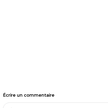
Écrire un commentaire