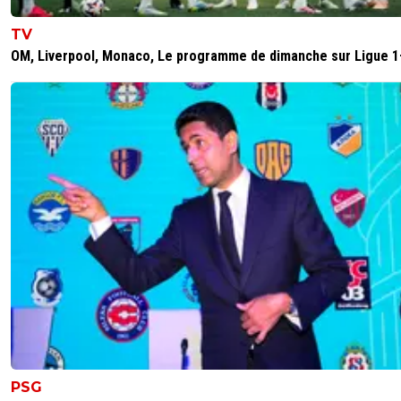
TV
OM, Liverpool, Monaco, Le programme de dimanche sur Ligue 1
PSG