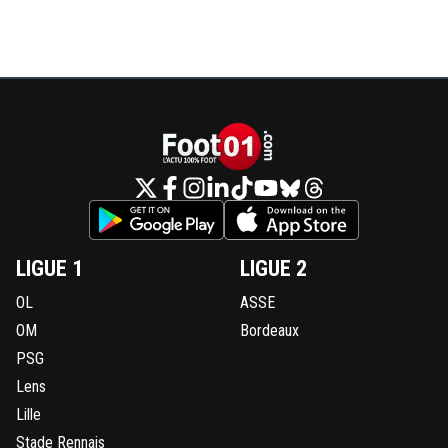
LIGUE 1
LIGUE 2
OL
ASSE
OM
Bordeaux
PSG
Lens
Lille
Stade Rennais