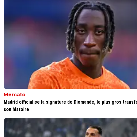
Mercato
Madrid officialise la signature de Diomande, le plus gros transf
son histoire