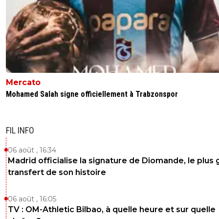
Mercato
Mohamed Salah signe officiellement à Trabzonspor
FIL INFO
06 août , 16:34
Madrid officialise la signature de Diomande, le plus 
transfert de son histoire
06 août , 16:05
TV : OM-Athletic Bilbao, à quelle heure et sur quelle