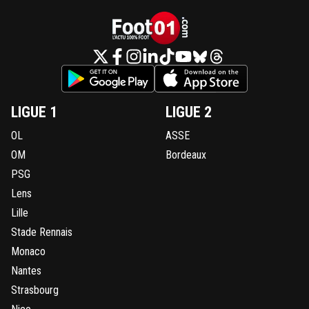
LIGUE 1
LIGUE 2
OL
ASSE
OM
Bordeaux
PSG
Lens
Lille
Stade Rennais
Monaco
Nantes
Strasbourg