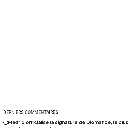
DERNIERS COMMENTAIRES
Madrid officialise la signature de Diomande, le plu