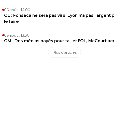
06 août , 14:00
OL : Fonseca ne sera pas viré, Lyon n'a pas l'argent 
le faire
06 août , 13:30
OM : Des médias payés pour tailler l’OL, McCourt a
Plus d'articles