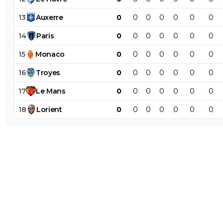
13
Auxerre
0
0
0
0
0
0
0
14
Paris
0
0
0
0
0
0
0
15
Monaco
0
0
0
0
0
0
0
16
Troyes
0
0
0
0
0
0
0
17
Le
Mans
0
0
0
0
0
0
0
18
Lorient
0
0
0
0
0
0
0