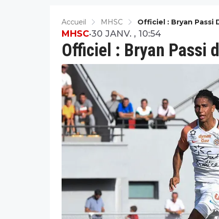
Accueil
MHSC
Officiel : Bryan Passi
MHSC
•
30 JANV. , 10:54
Officiel : Bryan Passi 