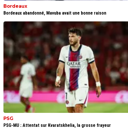
Bordeaux
Bordeaux abandonné, Mavuba avait une bonne raison
PSG
PSG-MU : Attentat sur Kvaratskhelia, la grosse frayeur