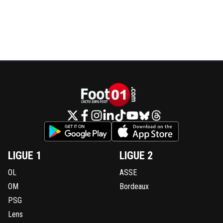
LIGUE 1
LIGUE 2
OL
ASSE
OM
Bordeaux
PSG
Lens