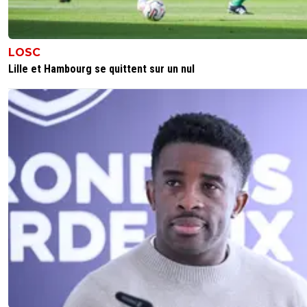
LOSC
Lille et Hambourg se quittent sur un nul