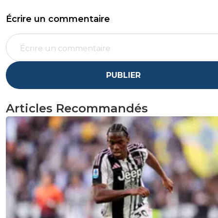
Écrire un commentaire
PUBLIER
Articles Recommandés