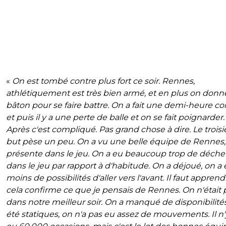
«
On est tombé contre plus fort ce soir. Rennes,
athlétiquement est très bien armé, et en plus on donne
bâton pour se faire battre. On a fait une demi-heure cor
et puis il y a une perte de balle et on se fait poignarder.
Après c'est compliqué. Pas grand chose à dire. Le troi
but pèse un peu. On a vu une belle équipe de Rennes,
présente dans le jeu. On a eu beaucoup trop de déche
dans le jeu par rapport à d'habitude. On a déjoué, on a
moins de possibilités d'aller vers l'avant. Il faut apprend
cela confirme ce que je pensais de Rennes. On n'était 
dans notre meilleur soir. On a manqué de disponibilités
été statiques, on n'a pas eu assez de mouvements. Il n'