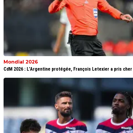
Mondial 2026
CdM 2026 : L’Argentine protégée, François Letexier a pris cher