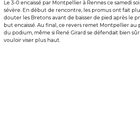
Le 3-0 encaissé par Montpellier à Rennes ce samedi soi
sévère. En début de rencontre, les promus ont fait pl
douter les Bretons avant de baisser de pied après le p
but encaissé. Au final, ce revers remet Montpellier au 
du podium, même si René Girard se défendait bien sûr
vouloir viser plus haut.