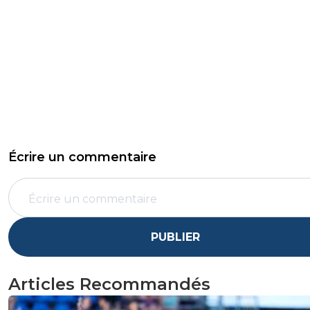
Écrire un commentaire
PUBLIER
Articles Recommandés