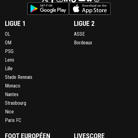
LIGUE 1
LIGUE 2
OL
ASSE
OM
Bordeaux
PSG
Lens
Lille
Stade Rennais
Monaco
Nantes
Strasbourg
Nice
Paris FC
FOOT EUROPÉEN
LIVESCORE