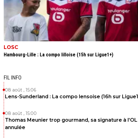
LOSC
Hambourg-Lille : La compo lilloise (15h sur Ligue1+)
FIL INFO
08 août , 15:06
Lens-Sunderland : La compo lensoise (16h sur Ligue1
08 août , 15:00
Thomas Meunier trop gourmand, sa signature à l’OL
annulée