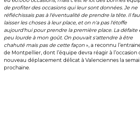
eu 60.000 occasions, mais c'est le lot des bonnes équi
de profiter des occasions qui leur sont données. Je ne
réfléchissais pas à l'éventualité de prendre la tête. Il fau
laisser les choses à leur place, et on n'a pas l'étoffe
aujourd'hui pour prendre la première place. La défaite 
peu lourde à mon goût. On pouvait s'attendre à être
chahuté mais pas de cette façon
», a reconnu l’entrain
de Montpellier, dont l’équipe devra réagir à l’occasion
nouveau déplacement délicat à Valenciennes la sema
prochaine.