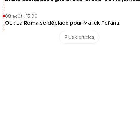
08 août , 13:00
OL : La Roma se déplace pour Malick Fofana
Plus d'articles