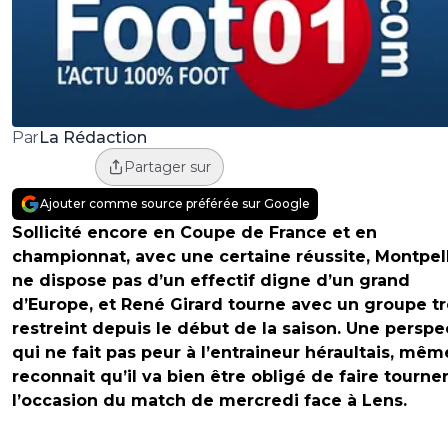
La Rédaction
Par
Partager sur
Ajouter comme source préférée sur Google
Sollicité encore en Coupe de France et en
championnat, avec une certaine réussite, Montpell
ne dispose pas d’un effectif digne d’un grand
d’Europe, et René Girard tourne avec un groupe t
restreint depuis le début de la saison. Une perspe
qui ne fait pas peur à l’entraineur héraultais, même
reconnait qu’il va bien être obligé de faire tourner
l’occasion du match de mercredi face à Lens.