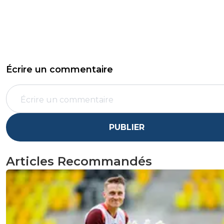
Écrire un commentaire
PUBLIER
Articles Recommandés