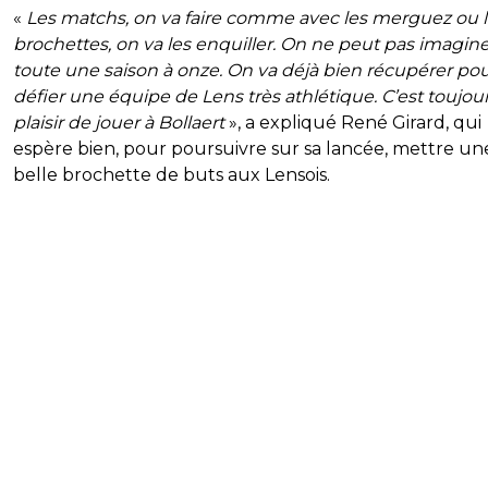
«
Les matchs, on va faire comme avec les merguez ou 
brochettes, on va les enquiller. On ne peut pas imaginer
toute une saison à onze. On va déjà bien récupérer pour
défier une équipe de Lens très athlétique. C’est toujou
plaisir de jouer à Bollaert
», a expliqué René Girard, qui
espère bien, pour poursuivre sur sa lancée, mettre un
belle brochette de buts aux Lensois.