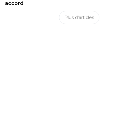
accord
Plus d'articles