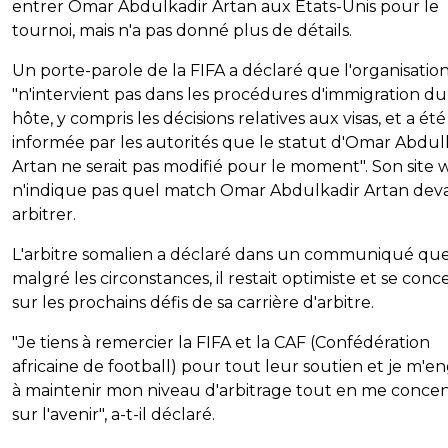
entrer Omar Abdulkadir Artan aux États-Unis pour le
tournoi, mais n'a pas donné plus de détails.
Un porte-parole de la FIFA a déclaré que l'organisatio
"n'intervient pas dans les procédures d'immigration du
hôte, y compris les décisions relatives aux visas, et a été
informée par les autorités que le statut d'Omar Abdul
Artan ne serait pas modifié pour le moment". Son site
n'indique pas quel match Omar Abdulkadir Artan deva
arbitrer.
L'arbitre somalien a déclaré dans un communiqué que
malgré les circonstances, il restait optimiste et se conc
sur les prochains défis de sa carrière d'arbitre.
"Je tiens à remercier la FIFA et la CAF (Confédération
africaine de football) pour tout leur soutien et je m'e
à maintenir mon niveau d'arbitrage tout en me conce
sur l'avenir", a-t-il déclaré.