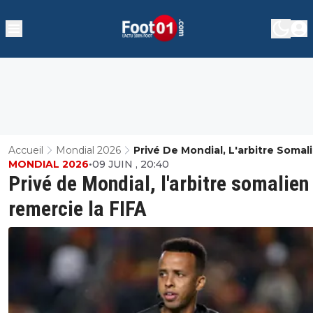
Accueil
Mondial 2026
Privé De Mondial, L'arbitre Somal
MONDIAL 2026
•
09 JUIN , 20:40
Remercie La FIFA
Privé de Mondial, l'arbitre somalien
remercie la FIFA