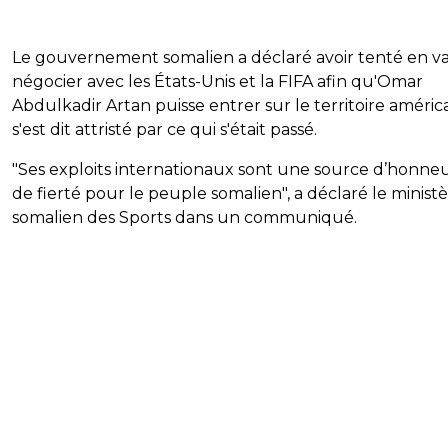
Le gouvernement somalien a déclaré avoir tenté en va
négocier avec les États-Unis et la FIFA afin qu'Omar
Abdulkadir Artan puisse entrer sur le territoire américa
s'est dit attristé par ce qui s'était passé.
"Ses exploits internationaux sont une source d’honneu
de fierté pour le peuple somalien", a déclaré le minist
somalien des Sports dans un communiqué.