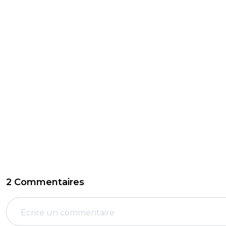
2 Commentaires