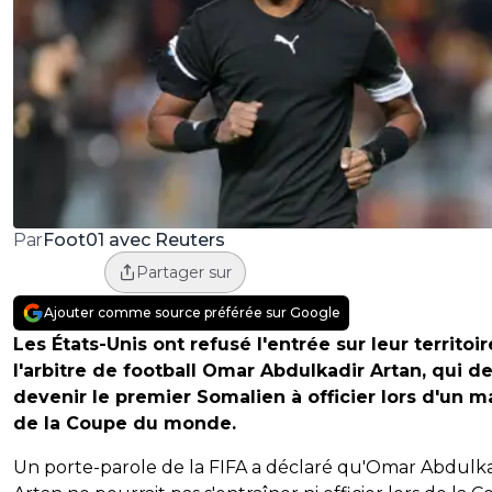
Foot01 avec Reuters
Par
Partager sur
Ajouter comme source préférée sur Google
Les États-Unis ont refusé l'entrée sur leur territoir
l'arbitre de football Omar Abdulkadir Artan, qui de
devenir le premier Somalien à officier lors d'un m
de la Coupe du monde.
Un porte-parole de la FIFA a déclaré qu'Omar Abdulka