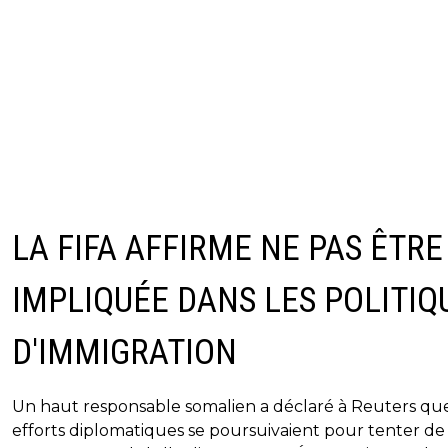
LA FIFA AFFIRME NE PAS ÊTRE
IMPLIQUÉE DANS LES POLITIQ
D'IMMIGRATION
Un haut responsable somalien a déclaré à Reuters que
efforts diplomatiques se poursuivaient pour tenter de 