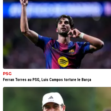
PSG
Ferran Torres au PSG, Luis Campos torture le Barça