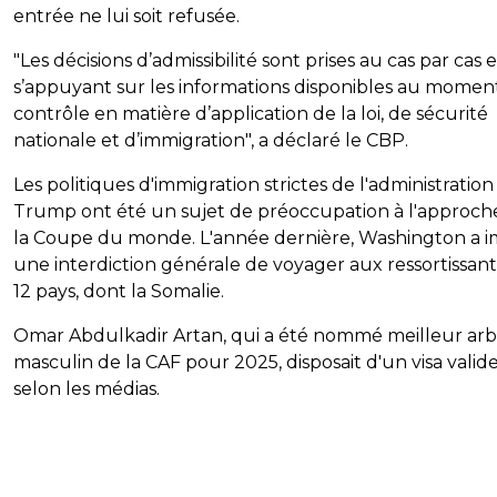
entrée ne lui soit refusée.
"Les décisions d’admissibilité sont prises au cas par cas 
s’appuyant sur les informations disponibles au momen
contrôle en matière d’application de la loi, de sécurité
nationale et d’immigration", a déclaré le CBP.
Les politiques d'immigration strictes de l'administration
Trump ont été un sujet de préoccupation à l'approch
la Coupe du monde. L'année dernière, Washington a 
une interdiction générale de voyager aux ressortissant
12 pays, dont la Somalie.
Omar Abdulkadir Artan, qui a été nommé meilleur arb
masculin de la CAF pour 2025, disposait d'un visa valide
selon les médias.