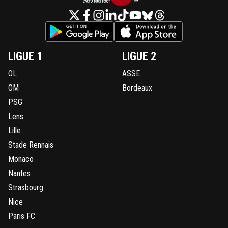
LIGUE 1
LIGUE 2
OL
ASSE
OM
Bordeaux
PSG
Lens
Lille
Stade Rennais
Monaco
Nantes
Strasbourg
Nice
Paris FC