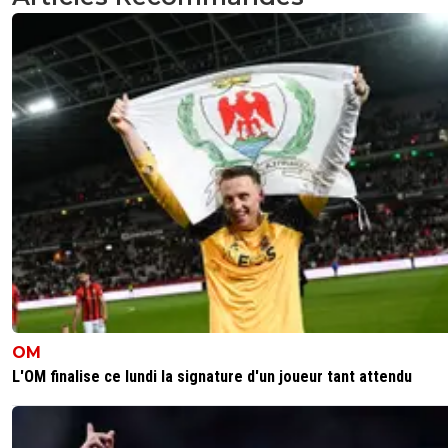
OM
L'OM finalise ce lundi la signature d'un joueur tant attendu