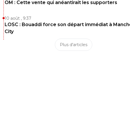
OM : Cette vente qui anéantirait les supporters
10 août , 9:37
LOSC : Bouaddi force son départ immédiat à Manch
City
Plus d'articles