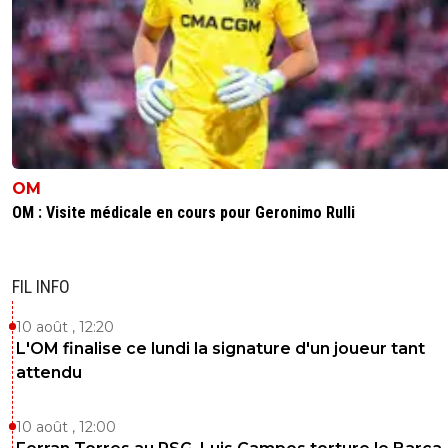
OM
OM : Visite médicale en cours pour Geronimo Rulli
FIL INFO
10 août , 12:20
L'OM finalise ce lundi la signature d'un joueur tant
attendu
10 août , 12:00