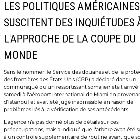
LES POLITIQUES AMÉRICAINES
SUSCITENT DES INQUIÉTUDES 
L'APPROCHE DE LA COUPE DU
MONDE
Sans le nommer, le Service des douanes et de la prote
des frontières des États-Unis (CBP) a déclaré dans un
communiqué qu'un ressortissant somalien était arrivé
samedi à l'aéroport international de Miami en provena
d'Istanbul et avait été jugé inadmissible en raison de
problèmes liés à la vérification de ses antécédents.
L'agence n'a pas donné plus de détails sur ces
préoccupations, mais a indiqué que l'arbitre avait été 
à un contrôle supplémentaire de routine avant que s