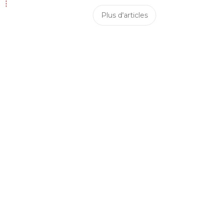
Plus d'articles