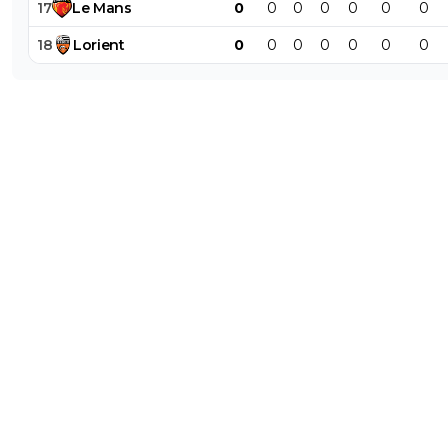
17
Le
Mans
0
0
0
0
0
0
0
18
Lorient
0
0
0
0
0
0
0