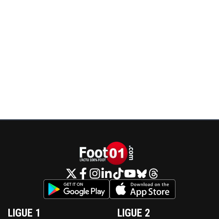
LIGUE 1
LIGUE 2