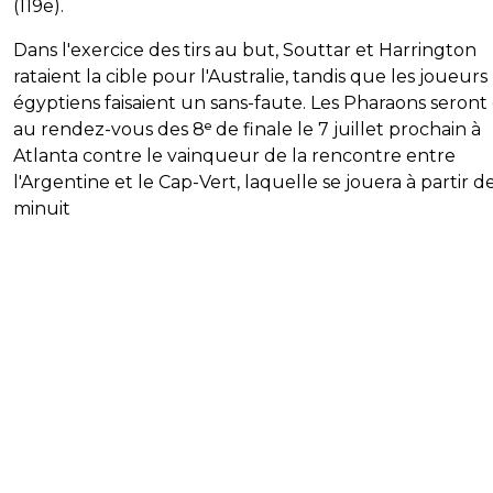
(119e).
Dans l'exercice des tirs au but, Souttar et Harrington
rataient la cible pour l'Australie, tandis que les joueurs
égyptiens faisaient un sans-faute. Les Pharaons seront
au rendez-vous des 8ᵉ de finale le 7 juillet prochain à
Atlanta contre le vainqueur de la rencontre entre
l'Argentine et le Cap-Vert, laquelle se jouera à partir d
minuit