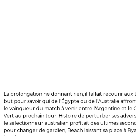
La prolongation ne donnant rien, il fallait recourir aux t
but pour savoir qui de l'Égypte ou de l'Australie affron
le vainqueur du match à venir entre l'Argentine et le 
Vert au prochain tour. Histoire de perturber ses advers
le sélectionneur australien profitait des ultimes secon
pour changer de gardien, Beach laissant sa place à Ry