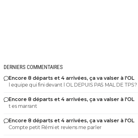
DERNIERS COMMENTAIRES
Encore 8 départs et 4 arrivées, ça va valser à l'OL
l equipe qui fini devant l OL DEPUIS PAS MAL DE TPS? lol. t
es tro malin toi
Encore 8 départs et 4 arrivées, ça va valser à l'OL
t es marrant
Encore 8 départs et 4 arrivées, ça va valser à l'OL
Compte petit Rémi et reviens me parler