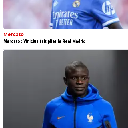
Mercato
Mercato : Vinicius fait plier le Real Madrid