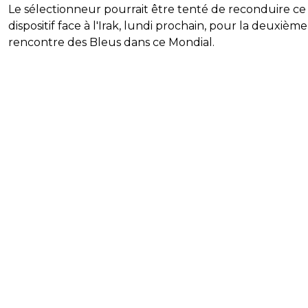
Le sélectionneur pourrait être tenté de reconduire ce
dispositif face à l'Irak, lundi prochain, pour la deuxième
rencontre des Bleus dans ce Mondial.