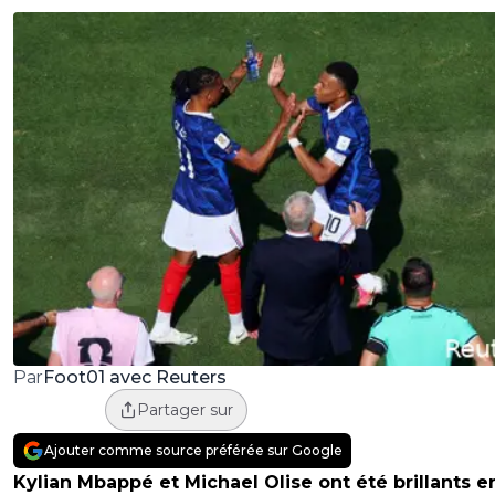
Foot01 avec Reuters
Par
Partager sur
Ajouter comme source préférée sur Google
Kylian Mbappé et Michael Olise ont été brillants e