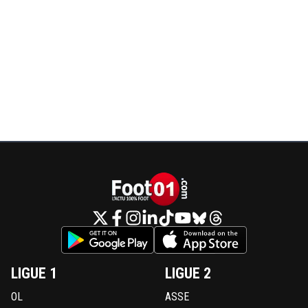
LIGUE 1
LIGUE 2
OL
ASSE