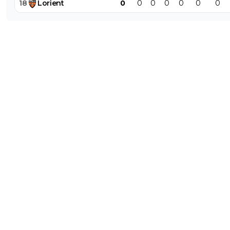
18
Lorient
0
0
0
0
0
0
0