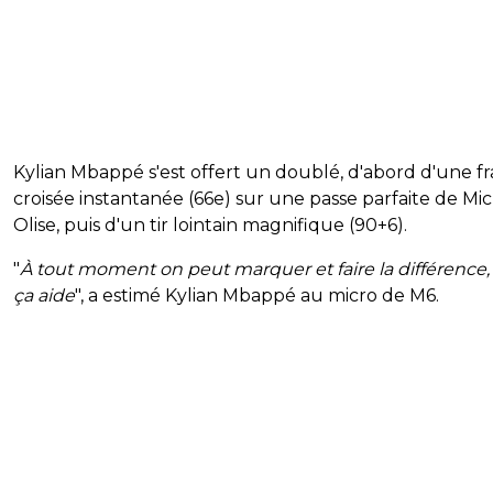
Kylian Mbappé s'est offert un doublé, d'abord d'une f
croisée instantanée (66e) sur une passe parfaite de Mi
Olise, puis d'un tir lointain magnifique (90+6).
"
À tout moment on peut marquer et faire la différence
ça aide
", a estimé Kylian Mbappé au micro de M6.