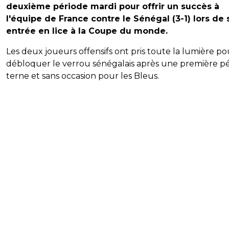
deuxième période mardi pour offrir un succès à
l'équipe de France contre le Sénégal (3-1) lors de
entrée en lice à la Coupe du monde.
Les deux joueurs offensifs ont pris toute la lumière po
débloquer le verrou sénégalais après une première p
terne et sans occasion pour les Bleus.