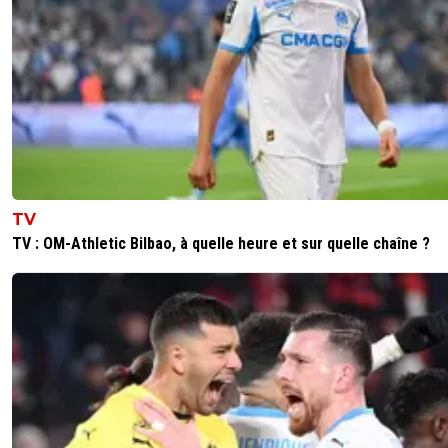
TV
TV : OM-Athletic Bilbao, à quelle heure et sur quelle chaîne ?