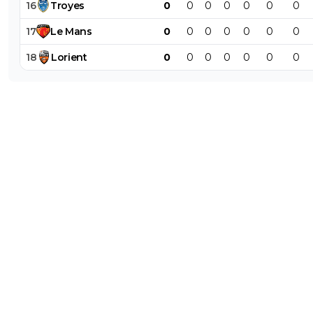
16
Troyes
0
0
0
0
0
0
0
17
Le
Mans
0
0
0
0
0
0
0
18
Lorient
0
0
0
0
0
0
0