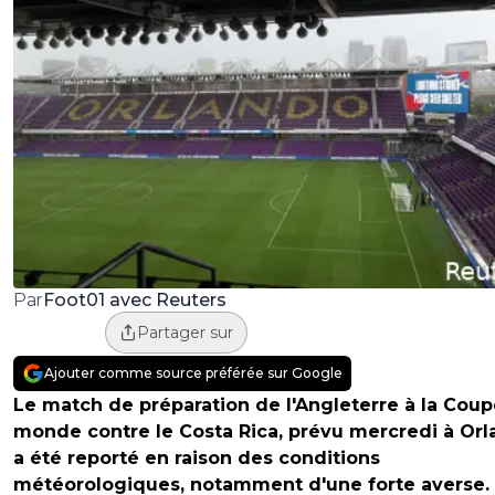
Foot01 avec Reuters
Par
Partager sur
Ajouter comme source préférée sur Google
Le match de préparation de l'Angleterre à la Cou
monde contre le Costa Rica, prévu mercredi à Orl
a été reporté en raison des conditions
météorologiques, notamment d'une forte averse.