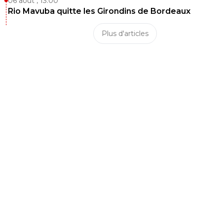
06 août , 13:00
Rio Mavuba quitte les Girondins de Bordeaux
Plus d'articles