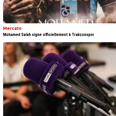
Mercato
Mohamed Salah signe officiellement à Trabzonspor