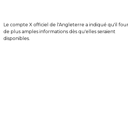
Le compte X officiel de l'Angleterre a indiqué qu'il four
de plus amples informations dès qu'elles seraient
disponibles.