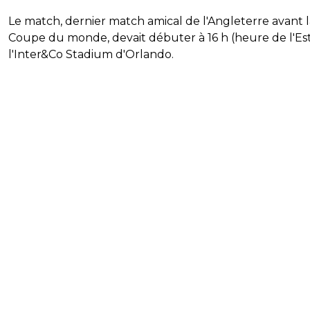
Le match, dernier match amical de l'Angleterre avant l
Coupe du monde, devait débuter à 16 h (heure de l'Est
l'Inter&Co Stadium d'Orlando.