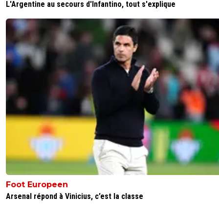
L'Argentine au secours d'Infantino, tout s'explique
Foot Europeen
Arsenal répond à Vinicius, c’est la classe