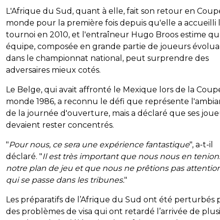
L'Afrique du Sud, quant à elle, fait son retour en Cou
monde pour la première fois depuis qu'elle a accueilli 
tournoi en 2010, et l'entraîneur Hugo Broos estime qu
équipe, composée en grande partie de joueurs évolua
dans le championnat national, peut surprendre des
adversaires mieux cotés.
Le Belge, qui avait affronté le Mexique lors de la Cou
monde 1986, a reconnu le défi que représente l'ambi
de la journée d'ouverture, mais a déclaré que ses joue
devaient rester concentrés.
"
Pour nous, ce sera une expérience fantastique
", a-t-il
déclaré. "
Il est très important que nous nous en tenion
notre plan de jeu et que nous ne prêtions pas attentio
qui se passe dans les tribunes.
"
Les préparatifs de l’Afrique du Sud ont été perturbés 
des problèmes de visa qui ont retardé l’arrivée de plus