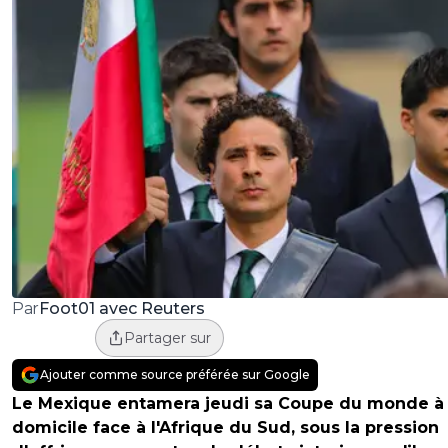
Foot01 avec Reuters
Par
Partager sur
Ajouter comme source préférée sur Google
Le Mexique entamera jeudi sa Coupe du monde à
domicile face à l'Afrique du Sud, sous la pression