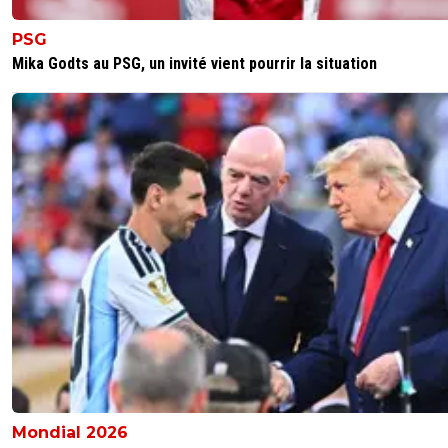
PSG
Mika Godts au PSG, un invité vient pourrir la situation
Mondial 2026