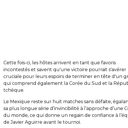
Cette fois-ci, les hôtes arrivent en tant que favoris
incontestés et savent qu'une victoire pourrait s'avérer
cruciale pour leurs espoirs de terminer en tête d'un 
qui comprend également la Corée du Sud et la Répu
tchèque.
Le Mexique reste sur huit matches sans défaite, égalant
sa plus longue série d’invincibilité à l’approche d’une
du monde, ce qui donne un regain de confiance à l’é
de Javier Aguirre avant le tournoi.