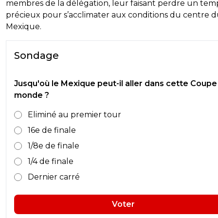
membres de la délégation, leur faisant perdre un tem
précieux pour s’acclimater aux conditions du centre 
Mexique.
Sondage
Jusqu'où le Mexique peut-il aller dans cette Coupe
monde ?
Eliminé au premier tour
16e de finale
1/8e de finale
1/4 de finale
Dernier carré
Voter