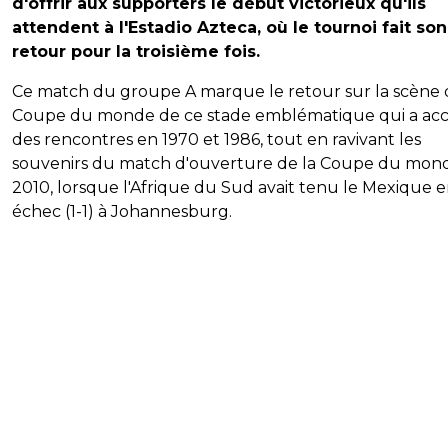
d'offrir aux supporters le début victorieux qu'ils
attendent à l'Estadio Azteca, où le tournoi fait son
retour pour la troisième fois.
Ce match du groupe A marque le retour sur la scène 
Coupe du monde de ce stade emblématique qui a accu
des rencontres en 1970 et 1986, tout en ravivant les
souvenirs du match d'ouverture de la Coupe du mon
2010, lorsque l'Afrique du Sud avait tenu le Mexique 
échec (1-1) à Johannesburg.