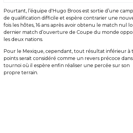
Pourtant, l’équipe d'Hugo Broos est sortie d’une ca
de qualification difficile et espère contrarier une nouv
fois les hôtes, 16 ans après avoir obtenu le match nul l
dernier match d’ouverture de Coupe du monde oppo
les deux nations.
Pour le Mexique, cependant, tout résultat inférieur à t
points serait considéré comme un revers précoce dan
tournoi où il espère enfin réaliser une percée sur son
propre terrain.