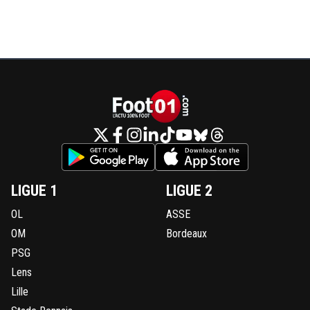
LIGUE 1
LIGUE 2
OL
ASSE
OM
Bordeaux
PSG
Lens
Lille