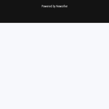
Powered by Newsifier