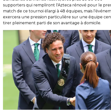
supporters qui rempliront l'Azteca rénové pour le pre
match de ce tournoi élargi à 48 équipes, mais l'événe
exercera une pression particulière sur une équipe ce
tirer pleinement parti de son avantage à domicile.