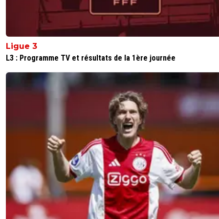
Ligue 3
L3 : Programme TV et résultats de la 1ère journée