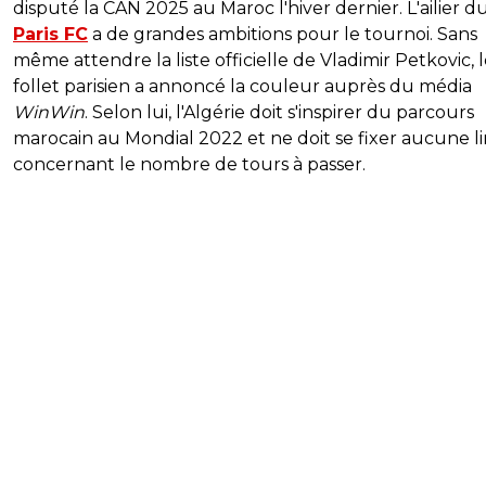
disputé la CAN 2025 au Maroc l'hiver dernier. L'ailier d
Paris FC
a de grandes ambitions pour le tournoi. Sans
même attendre la liste officielle de Vladimir Petkovic, 
follet parisien a annoncé la couleur auprès du média
WinWin
. Selon lui, l'Algérie doit s'inspirer du parcours
marocain au Mondial 2022 et ne doit se fixer aucune l
concernant le nombre de tours à passer.