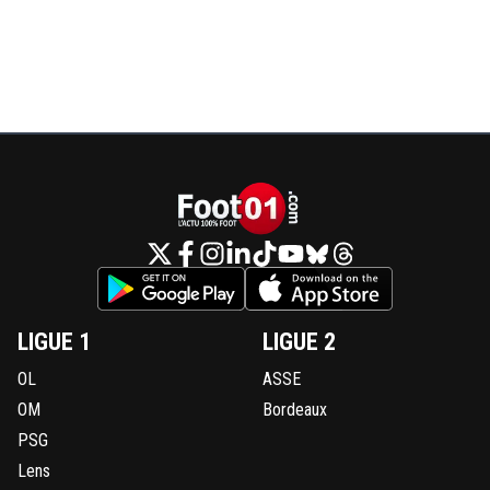
LIGUE 1
LIGUE 2
OL
ASSE
OM
Bordeaux
PSG
Lens