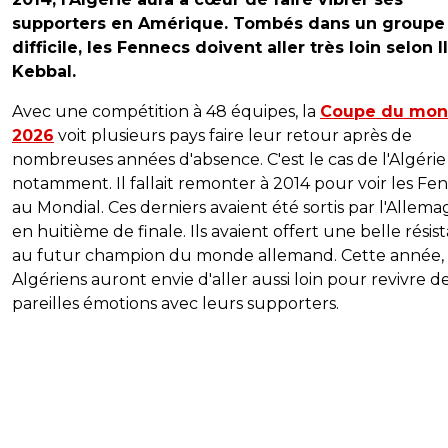
supporters en Amérique. Tombés dans un groupe
difficile, les Fennecs doivent aller très loin selon I
Kebbal.
Avec une compétition à 48 équipes, la
Coupe du mo
2026
voit plusieurs pays faire leur retour après de
nombreuses années d'absence. C'est le cas de l'Algérie
notamment. Il fallait remonter à 2014 pour voir les Fe
au Mondial. Ces derniers avaient été sortis par l'Allem
en huitième de finale. Ils avaient offert une belle résis
au futur champion du monde allemand. Cette année, 
Algériens auront envie d'aller aussi loin pour revivre d
pareilles émotions avec leurs supporters.