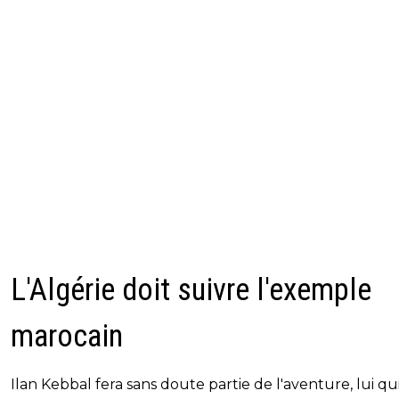
L'Algérie doit suivre l'exemple
marocain
Ilan Kebbal fera sans doute partie de l'aventure, lui qui