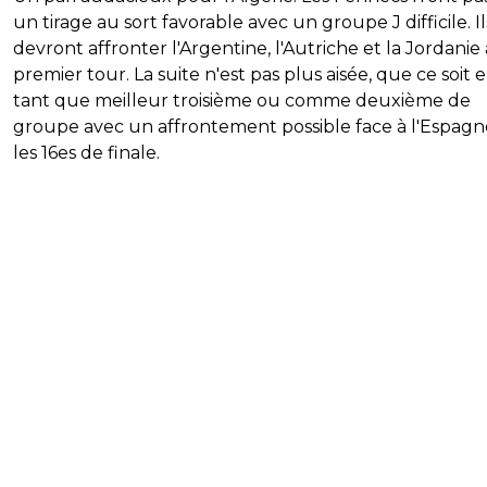
un tirage au sort favorable avec un groupe J difficile. Il
devront affronter l'Argentine, l'Autriche et la Jordanie
premier tour. La suite n'est pas plus aisée, que ce soit 
tant que meilleur troisième ou comme deuxième de
groupe avec un affrontement possible face à l'Espagn
les 16es de finale.