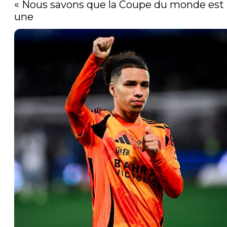
« Nous savons que la Coupe du monde est 
une 