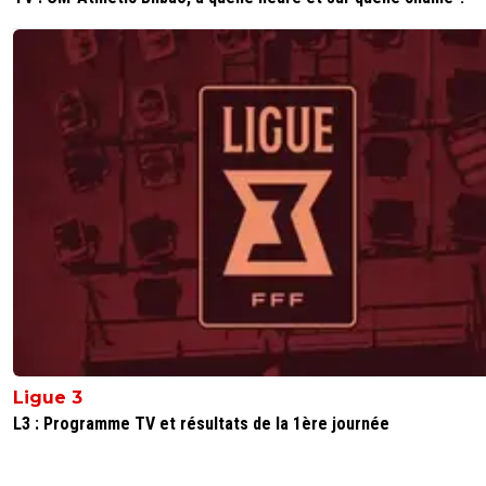
Ligue 3
L3 : Programme TV et résultats de la 1ère journée