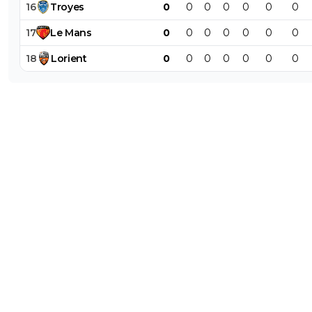
16
Troyes
0
0
0
0
0
0
0
17
Le
Mans
0
0
0
0
0
0
0
18
Lorient
0
0
0
0
0
0
0