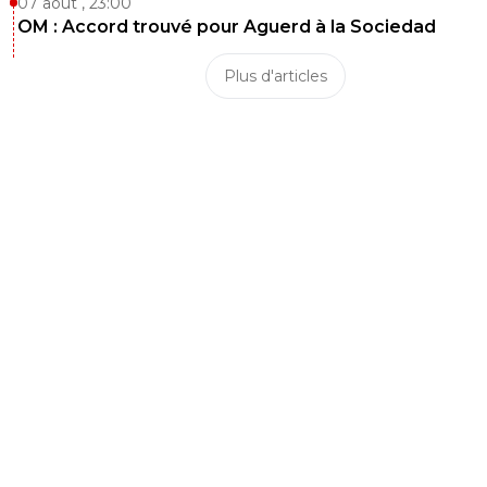
07 août , 23:00
OM : Accord trouvé pour Aguerd à la Sociedad
Plus d'articles