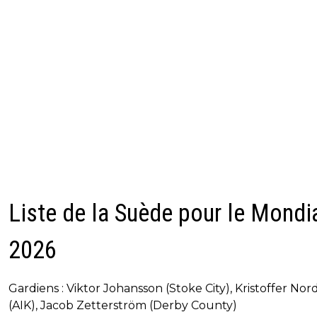
Liste de la Suède pour le Mondi
2026
Gardiens : Viktor Johansson (Stoke City), Kristoffer Nor
(AIK), Jacob Zetterström (Derby County)