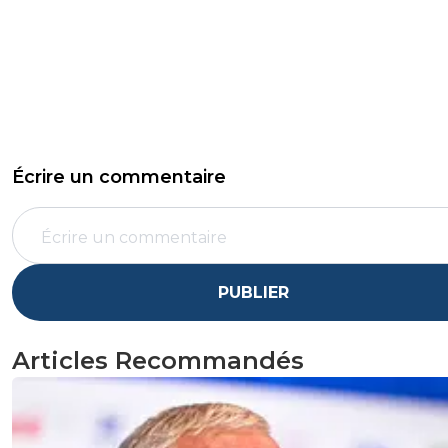
Écrire un commentaire
PUBLIER
Articles Recommandés