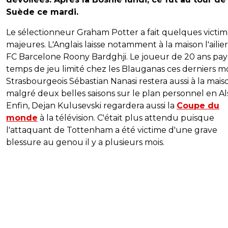
Suède ce mardi.
Le sélectionneur Graham Potter a fait quelques victim
majeures. L'Anglais laisse notamment à la maison l'ailie
FC Barcelone Roony Bardghji. Le joueur de 20 ans pa
temps de jeu limité chez les Blauganas ces derniers mo
Strasbourgeois Sébastian Nanasi restera aussi à la mais
malgré deux belles saisons sur le plan personnel en Al
Enfin, Dejan Kulusevski regardera aussi la
Coupe du
monde
à la télévision. C'était plus attendu puisque
l'attaquant de Tottenham a été victime d'une grave
blessure au genou il y a plusieurs mois.