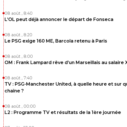
08 août , 8:40
L’OL peut déjà annoncer le départ de Fonseca
08 août , 8:20
Le PSG exige 160 ME, Barcola retenu à Paris
08 août , 8:00
OM : Frank Lampard rêve d’un Marseillais au salaire
08 août , 7:40
TV : PSG-Manchester United, à quelle heure et sur q
chaîne ?
08 août , 00:00
L2 : Programme TV et résultats de la 1ère journée