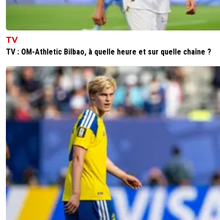
TV
TV : OM-Athletic Bilbao, à quelle heure et sur quelle chaîne ?