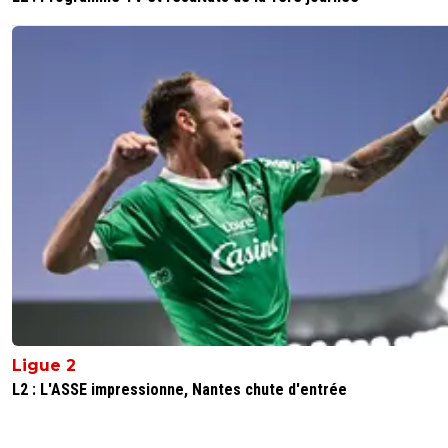
Ligue 2
L2 : L'ASSE impressionne, Nantes chute d'entrée