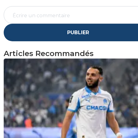
PUBLIER
Articles Recommandés