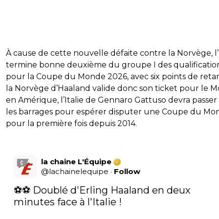
À cause de cette nouvelle défaite contre la Norvège, l’I
termine bonne deuxième du groupe I des qualificatio
pour la Coupe du Monde 2026, avec six points de retard
la Norvège d’Haaland valide donc son ticket pour le M
en Amérique, l’Italie de Gennaro Gattuso devra passer
les barrages pour espérer disputer une Coupe du Mo
pour la première fois depuis 2014.
la chaine L'Équipe
@
lachainelequipe
·
Follow
⚽⚽ Doublé d'Erling Haaland en deux 
minutes face à l'Italie !
