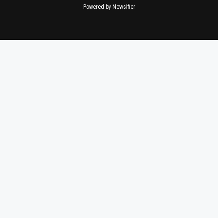
Powered by Newsifier