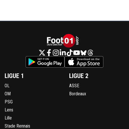
LIGUE 1
LIGUE 2
OL
ASSE
OM
Bordeaux
PSG
Lens
Lille
Stade Rennais