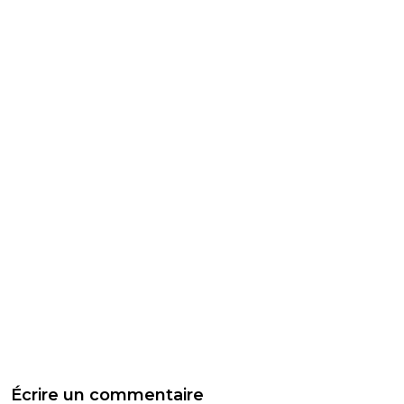
Écrire un commentaire