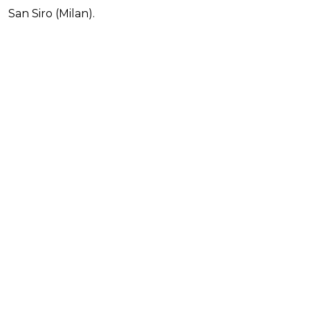
San Siro (Milan).